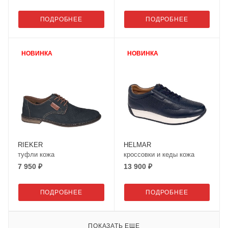
ПОДРОБНЕЕ
ПОДРОБНЕЕ
НОВИНКА
НОВИНКА
RIEKER
HELMAR
туфли кожа
кроссовки и кеды кожа
7 950 ₽
13 900 ₽
ПОДРОБНЕЕ
ПОДРОБНЕЕ
ПОКАЗАТЬ ЕЩЕ