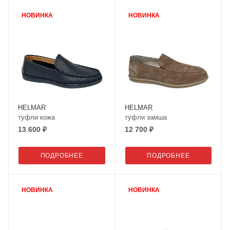
НОВИНКА
НОВИНКА
HELMAR
HELMAR
туфли кожа
туфли замша
13 600 ₽
12 700 ₽
ПОДРОБНЕЕ
ПОДРОБНЕЕ
НОВИНКА
НОВИНКА