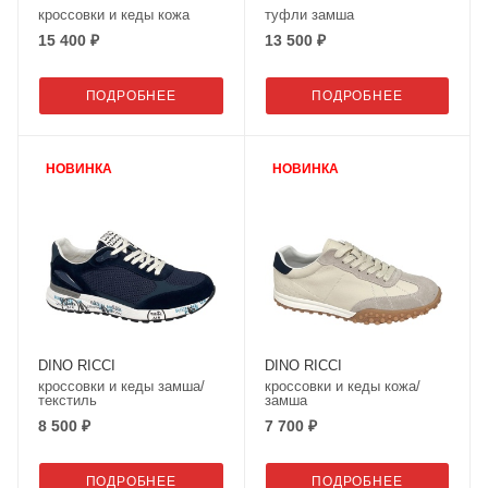
кроссовки и кеды кожа
туфли замша
15 400 ₽
13 500 ₽
ПОДРОБНЕЕ
ПОДРОБНЕЕ
НОВИНКА
НОВИНКА
DINO RICCI
DINO RICCI
кроссовки и кеды замша/
кроссовки и кеды кожа/
текстиль
замша
8 500 ₽
7 700 ₽
ПОДРОБНЕЕ
ПОДРОБНЕЕ