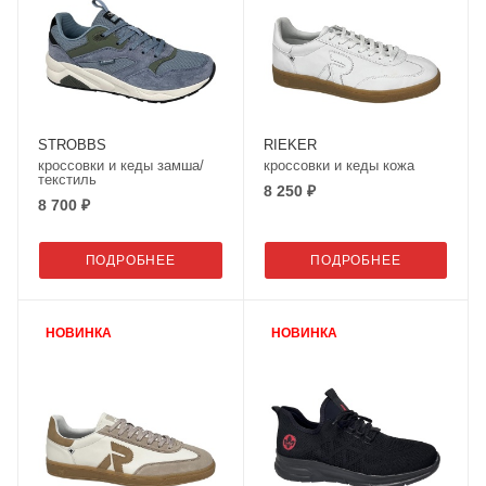
STROBBS
RIEKER
кроссовки и кеды замша/
кроссовки и кеды кожа
текстиль
8 250 ₽
8 700 ₽
ПОДРОБНЕЕ
ПОДРОБНЕЕ
НОВИНКА
НОВИНКА