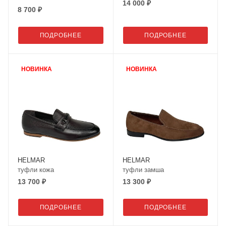
14 000 ₽
8 700 ₽
ПОДРОБНЕЕ
ПОДРОБНЕЕ
НОВИНКА
НОВИНКА
HELMAR
HELMAR
туфли кожа
туфли замша
13 700 ₽
13 300 ₽
ПОДРОБНЕЕ
ПОДРОБНЕЕ