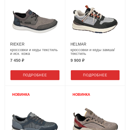
RIEKER
HELMAR
кроссовки и кеды текстиль
кроссовки и кеды замша/
и иск. кожа
текстиль
7 450 ₽
9 900 ₽
ПОДРОБНЕЕ
ПОДРОБНЕЕ
НОВИНКА
НОВИНКА