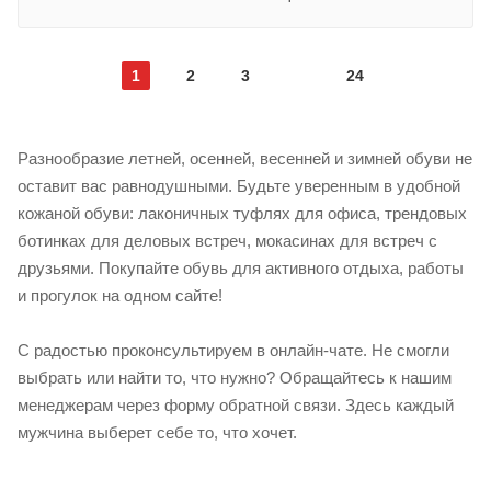
1
2
3
24
Разнообразие летней, осенней, весенней и зимней обуви не
оставит вас равнодушными. Будьте уверенным в удобной
кожаной обуви: лаконичных туфлях для офиса, трендовых
ботинках для деловых встреч, мокасинах для встреч с
друзьями. Покупайте обувь для активного отдыха, работы
и прогулок на одном сайте!
С радостью проконсультируем в онлайн-чате. Не смогли
выбрать или найти то, что нужно? Обращайтесь к нашим
менеджерам через форму обратной связи. Здесь каждый
мужчина выберет себе то, что хочет.