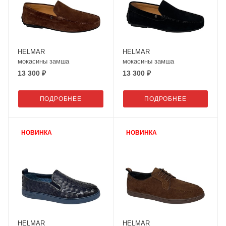
HELMAR
HELMAR
мокасины замша
мокасины замша
13 300 ₽
13 300 ₽
ПОДРОБНЕЕ
ПОДРОБНЕЕ
НОВИНКА
НОВИНКА
HELMAR
HELMAR