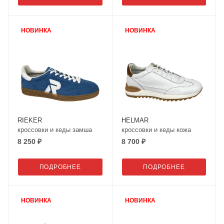
НОВИНКА
НОВИНКА
RIEKER
HELMAR
кроссовки и кеды замша
кроссовки и кеды кожа
8 250 ₽
8 700 ₽
ПОДРОБНЕЕ
ПОДРОБНЕЕ
НОВИНКА
НОВИНКА