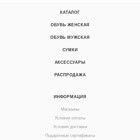
КАТАЛОГ
ОБУВЬ ЖЕНСКАЯ
ОБУВЬ МУЖСКАЯ
СУМКИ
АКСЕССУАРЫ
РАСПРОДАЖА
ИНФОРМАЦИЯ
Магазины
Условия оплаты
Условия доставки
Подарочные сертификаты