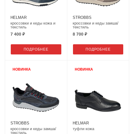
HELMAR
STROBBS
кроссовки и кеды кожа и
кроссовки и кеды замша/
текстиль
текстиль
7 400 ₽
8 700 ₽
ПОДРОБНЕЕ
ПОДРОБНЕЕ
НОВИНКА
НОВИНКА
STROBBS
HELMAR
кроссовки и кеды замша/
туфли кожа
текстиль