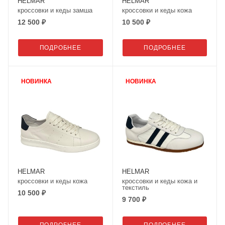
HELMAR
HELMAR
кроссовки и кеды замша
кроссовки и кеды кожа
12 500 ₽
10 500 ₽
ПОДРОБНЕЕ
ПОДРОБНЕЕ
НОВИНКА
НОВИНКА
HELMAR
HELMAR
кроссовки и кеды кожа
кроссовки и кеды кожа и
текстиль
10 500 ₽
9 700 ₽