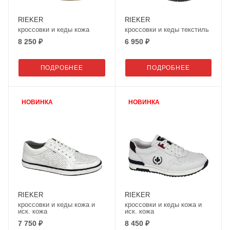
RIEKER
RIEKER
кроссовки и кеды кожа
кроссовки и кеды текстиль
8 250 ₽
6 950 ₽
ПОДРОБНЕЕ
ПОДРОБНЕЕ
НОВИНКА
НОВИНКА
RIEKER
RIEKER
кроссовки и кеды кожа и
кроссовки и кеды кожа и
иск. кожа
иск. кожа
7 750 ₽
8 450 ₽