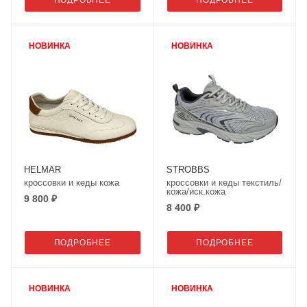
ПОДРОБНЕЕ
ПОДРОБНЕЕ
НОВИНКА
НОВИНКА
HELMAR
STROBBS
кроссовки и кеды кожа
кроссовки и кеды текстиль/
кожа/иск.кожа
9 800 ₽
8 400 ₽
ПОДРОБНЕЕ
ПОДРОБНЕЕ
НОВИНКА
НОВИНКА