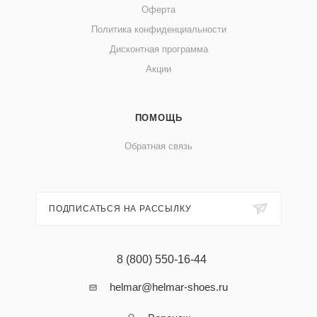
Оферта
Политика конфиденциальности
Дисконтная программа
Акции
ПОМОЩЬ
Обратная связь
ПОДПИСАТЬСЯ НА РАССЫЛКУ
8 (800) 550-16-44
helmar@helmar-shoes.ru