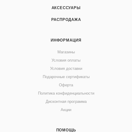
АКСЕССУАРЫ
РАСПРОДАЖА
ИНФОРМАЦИЯ
Магазины
Условия оплаты
Условия доставки
Подарочные сертификаты
Оферта
Политика конфиденциальности
Дисконтная программа
Акции
ПОМОЩЬ