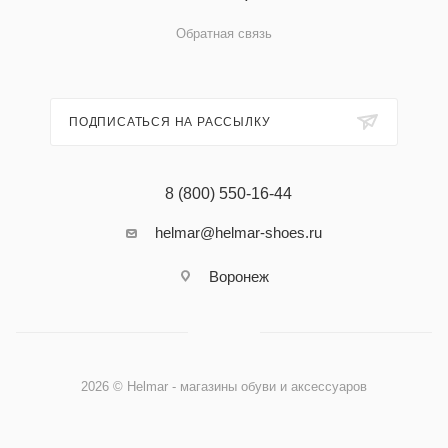
Обратная связь
ПОДПИСАТЬСЯ НА РАССЫЛКУ
8 (800) 550-16-44
helmar@helmar-shoes.ru
Воронеж
2026 © Helmar - магазины обуви и аксессуаров