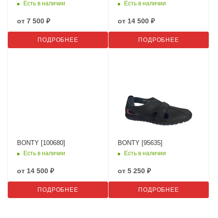
Есть в наличии
Есть в наличии
от
7 500 ₽
от
14 500 ₽
ПОДРОБНЕЕ
ПОДРОБНЕЕ
BONTY [100680]
BONTY [95635]
Есть в наличии
Есть в наличии
от
14 500 ₽
от
5 250 ₽
ПОДРОБНЕЕ
ПОДРОБНЕЕ