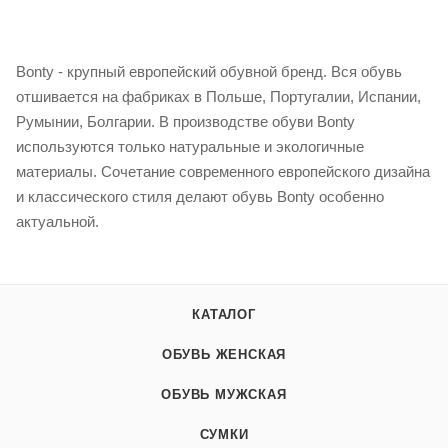
Bonty - крупный европейский обувной бренд. Вся обувь
отшивается на фабриках в Польше, Португалии, Испании,
Румынии, Болгарии. В производстве обуви Bonty
используются только натуральные и экологичные
материалы. Сочетание современного европейского дизайна
и классического стиля делают обувь Bonty особенно
актуальной.
КАТАЛОГ
ОБУВЬ ЖЕНСКАЯ
ОБУВЬ МУЖСКАЯ
СУМКИ