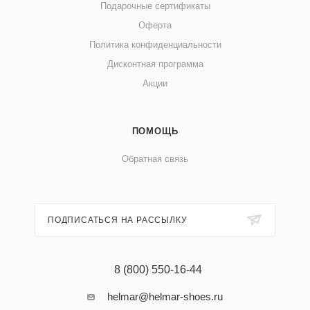
Подарочные сертификаты
Оферта
Политика конфиденциальности
Дисконтная программа
Акции
ПОМОЩЬ
Обратная связь
ПОДПИСАТЬСЯ НА РАССЫЛКУ
8 (800) 550-16-44
helmar@helmar-shoes.ru