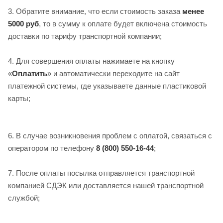
3. Обратите внимание, что если стоимость заказа
менее
5000 руб
, то в сумму к оплате будет включена стоимость
доставки по тарифу транспортной компании;
4. Для совершения оплаты нажимаете на кнопку
«
Оплатить
» и автоматически переходите на сайт
платежной системы, где указываете данные пластиковой
карты;
6. В случае возникновения проблем с оплатой, связаться с
оператором по телефону
8 (800) 550-16-44
;
7. После оплаты посылка отправляется транспортной
компанией СДЭК или доставляется нашей транспортной
службой;