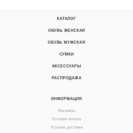
КАТАЛОГ
ОБУВЬ ЖЕНСКАЯ
ОБУВЬ МУЖСКАЯ
СУМКИ
АКСЕССУАРЫ
РАСПРОДАЖА
ИНФОРМАЦИЯ
Магазины
Условия оплаты
Условия доставки