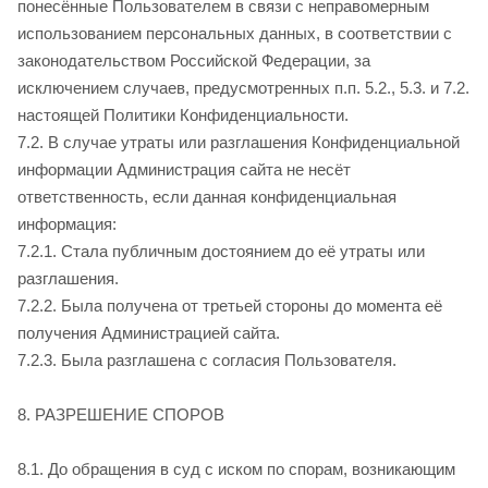
понесённые Пользователем в связи с неправомерным
использованием персональных данных, в соответствии с
законодательством Российской Федерации, за
исключением случаев, предусмотренных п.п. 5.2., 5.3. и 7.2.
настоящей Политики Конфиденциальности.
7.2. В случае утраты или разглашения Конфиденциальной
информации Администрация сайта не несёт
ответственность, если данная конфиденциальная
информация:
7.2.1. Стала публичным достоянием до её утраты или
разглашения.
7.2.2. Была получена от третьей стороны до момента её
получения Администрацией сайта.
7.2.3. Была разглашена с согласия Пользователя.
8. РАЗРЕШЕНИЕ СПОРОВ
8.1. До обращения в суд с иском по спорам, возникающим