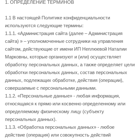
1. ОПРЕДЕЛЕНИЕ ТЕРМИНОВ
1.1 В настоящей Политике конфиденциальности
используются следующие термины:
1.1.1. «Администрация сайта
(далее – Администрация
сайта) » – уполномоченные сотрудники на управления
сайтом, действующие от имени ИП Неплюевой Наталии
Марковны, которые организуют и (или) осуществляет
обработку персональных данных, а также определяет цели
обработки персональных данных, состав персональных
данных, подлежащих обработке, действия (операции),
совершаемые с персональными данными.
1.1.2. «Персональные данные» - любая информация,
относящаяся к прямо или косвенно определенному или
определяемому физическому лицу (субъекту
персональных данных).
1.1.3. «Обработка персональных данных» - любое
действие (операция) или совокупность действий