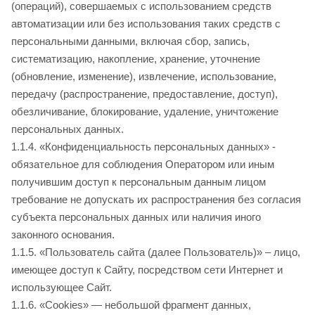
(операций), совершаемых с использованием средств
автоматизации или без использования таких средств с
персональными данными, включая сбор, запись,
систематизацию, накопление, хранение, уточнение
(обновление, изменение), извлечение, использование,
передачу (распространение, предоставление, доступ),
обезличивание, блокирование, удаление, уничтожение
персональных данных.
1.1.4. «Конфиденциальность персональных данных» -
обязательное для соблюдения Оператором или иным
получившим доступ к персональным данным лицом
требование не допускать их распространения без согласия
субъекта персональных данных или наличия иного
законного основания.
1.1.5. «Пользователь сайта
(далее Пользователь)» – лицо,
имеющее доступ к Сайту, посредством сети Интернет и
использующее Сайт
.
1.1.6. «Cookies» — небольшой фрагмент данных,