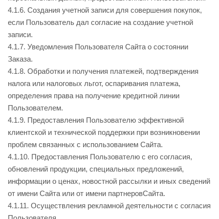
4.1.6. Создания учетной записи для совершения покупок,
если Пользователь дал согласие на создание учетной
записи.
4.1.7. Уведомления Пользователя Сайта
о состоянии
Заказа.
4.1.8. Обработки и получения платежей, подтверждения
налога или налоговых льгот, оспаривания платежа,
определения права на получение кредитной линии
Пользователем.
4.1.9. Предоставления Пользователю эффективной
клиентской и технической поддержки при возникновении
проблем связанных с использованием Сайта
.
4.1.10. Предоставления Пользователю с его согласия,
обновлений продукции, специальных предложений,
информации о ценах, новостной рассылки и иных сведений
от имени
Сайта или от имени партнеров
Сайта.
4.1.11. Осуществления рекламной деятельности с согласия
Пользователя.