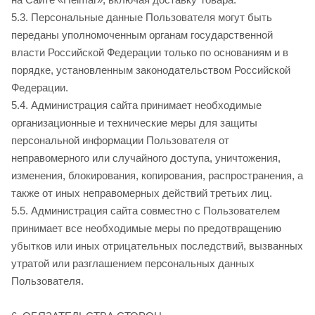
5.3. Персональные данные Пользователя могут быть
переданы уполномоченным органам государственной
власти Российской Федерации только по основаниям и в
порядке, установленным законодательством Российской
Федерации.
5.4. Администрация сайта принимает необходимые
организационные и технические меры для защиты
персональной информации Пользователя от
неправомерного или случайного доступа, уничтожения,
изменения, блокирования, копирования, распространения, а
также от иных неправомерных действий третьих лиц.
5.5. Администрация сайта совместно с Пользователем
принимает все необходимые меры по предотвращению
убытков или иных отрицательных последствий, вызванных
утратой или разглашением персональных данных
Пользователя.