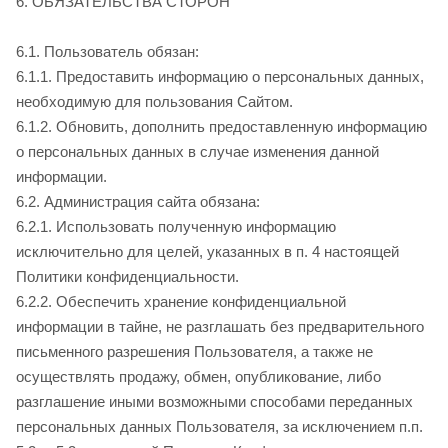
6. ОБЯЗАТЕЛЬСТВА СТОРОН
6.1. Пользователь обязан:
6.1.1. Предоставить информацию о персональных данных,
необходимую для пользования Сайтом
.
6.1.2. Обновить, дополнить предоставленную информацию
о персональных данных в случае изменения данной
информации.
6.2. Администрация сайта обязана:
6.2.1. Использовать полученную информацию
исключительно для целей, указанных в п. 4 настоящей
Политики конфиденциальности.
6.2.2. Обеспечить хранение конфиденциальной
информации в тайне, не разглашать без предварительного
письменного разрешения Пользователя, а также не
осуществлять продажу, обмен, опубликование, либо
разглашение иными возможными способами переданных
персональных данных Пользователя, за исключением п.п.