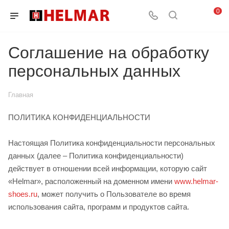
0
Соглашение на обработку
персональных данных
Главная
ПОЛИТИКА КОНФИДЕНЦИАЛЬНОСТИ
Настоящая Политика конфиденциальности персональных
данных (далее – Политика конфиденциальности)
действует в отношении всей информации, которую
сайт
«Helmar», расположенный на доменном имени
www.helmar-
shoes.ru
, может получить о Пользователе во время
использования сайта
, программ и продуктов сайта
.