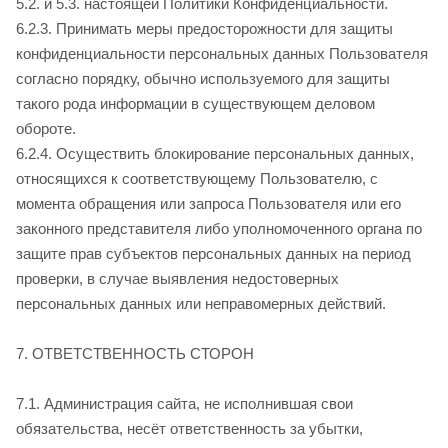
5.2. и 5.3. настоящей Политики Конфиденциальности.
6.2.3. Принимать меры предосторожности для защиты
конфиденциальности персональных данных Пользователя
согласно порядку, обычно используемого для защиты
такого рода информации в существующем деловом
обороте.
6.2.4. Осуществить блокирование персональных данных,
относящихся к соответствующему Пользователю, с
момента обращения или запроса Пользователя или его
законного представителя либо уполномоченного органа по
защите прав субъектов персональных данных на период
проверки, в случае выявления недостоверных
персональных данных или неправомерных действий.
7. ОТВЕТСТВЕННОСТЬ СТОРОН
7.1. Администрация сайта, не исполнившая свои
обязательства, несёт ответственность за убытки,