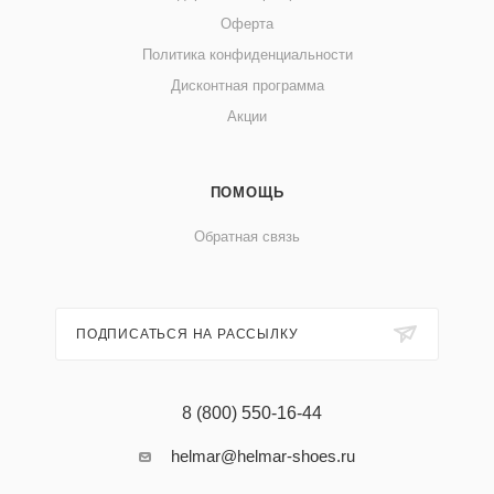
Оферта
Политика конфиденциальности
Дисконтная программа
Акции
ПОМОЩЬ
Обратная связь
ПОДПИСАТЬСЯ НА РАССЫЛКУ
8 (800) 550-16-44
helmar@helmar-shoes.ru