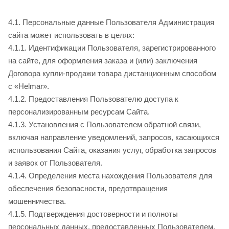
4.1. Персональные данные Пользователя Администрация
сайта
может использовать в целях:
4.1.1. Идентификации Пользователя, зарегистрированного
на сайте
, для оформления заказа и (или) заключения
Договора купли-продажи товара дистанционным способом
с «Helmar».
4.1.2. Предоставления Пользователю доступа к
персонализированным ресурсам Сайта
.
4.1.3. Установления с Пользователем обратной связи,
включая направление уведомлений, запросов, касающихся
использования Сайта
, оказания услуг, обработка запросов
и заявок от Пользователя.
4.1.4. Определения места нахождения Пользователя для
обеспечения безопасности, предотвращения
мошенничества.
4.1.5. Подтверждения достоверности и полноты
персональных данных, предоставленных Пользователем.