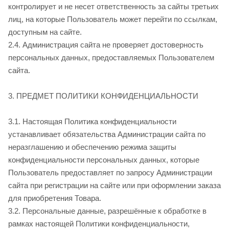
контролирует и не несет ответственность за сайты третьих
лиц, на которые Пользователь может перейти по ссылкам,
доступным на сайте
.
2.4. Администрация сайта не проверяет достоверность
персональных данных, предоставляемых Пользователем
сайта
.
3. ПРЕДМЕТ ПОЛИТИКИ КОНФИДЕНЦИАЛЬНОСТИ
3.1. Настоящая Политика конфиденциальности
устанавливает обязательства Администрации сайта
по
неразглашению и обеспечению режима защиты
конфиденциальности персональных данных, которые
Пользователь предоставляет по запросу Администрации
сайта при регистрации на сайте
или при оформлении заказа
для приобретения Товара.
3.2. Персональные данные, разрешённые к обработке в
рамках настоящей Политики конфиденциальности,