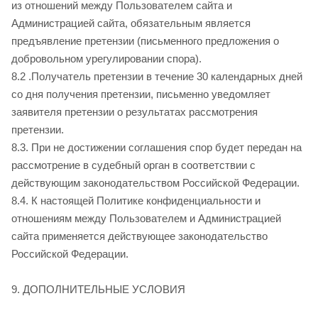
из отношений между Пользователем cайта
и
Администрацией сайта, обязательным является
предъявление претензии (письменного предложения о
добровольном урегулировании спора).
8.2 .Получатель претензии в течение 30 календарных дней
со дня получения претензии, письменно уведомляет
заявителя претензии о результатах рассмотрения
претензии.
8.3. При не достижении соглашения спор будет передан на
рассмотрение в судебный орган в соответствии с
действующим законодательством Российской Федерации.
8.4. К настоящей Политике конфиденциальности и
отношениям между Пользователем и Администрацией
сайта применяется действующее законодательство
Российской Федерации.
9. ДОПОЛНИТЕЛЬНЫЕ УСЛОВИЯ