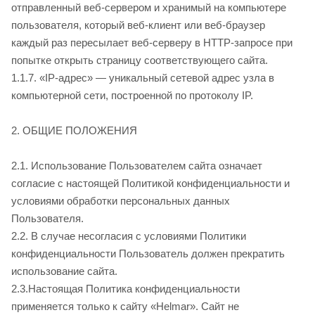
отправленный веб-сервером и хранимый на компьютере
пользователя, который веб-клиент или веб-браузер
каждый раз пересылает веб-серверу в HTTP-запросе при
попытке открыть страницу соответствующего сайта.
1.1.7. «IP-адрес» — уникальный сетевой адрес узла в
компьютерной сети, построенной по протоколу IP.
2. ОБЩИЕ ПОЛОЖЕНИЯ
2.1. Использование Пользователем сайта
означает
согласие с настоящей Политикой конфиденциальности и
условиями обработки персональных данных
Пользователя.
2.2. В случае несогласия с условиями Политики
конфиденциальности Пользователь должен прекратить
использование сайта
.
2.3.Настоящая Политика конфиденциальности
применяется только к сайту
«Helmar». Сайт
не