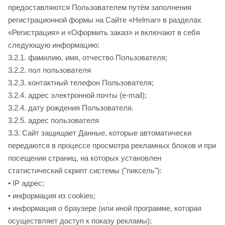
предоставляются Пользователем путём заполнения
регистрационной формы на Сайте
«Helmar» в разделах
«Регистрация» и «Оформить заказ» и включают в себя
следующую информацию:
3.2.1. фамилию, имя, отчество Пользователя;
3.2.2. пол пользователя
3.2.3. контактный телефон Пользователя;
3.2.4. адрес электронной почты (e-mail);
3.2.4. дату рождения Пользователя.
3.2.5. адрес пользователя
3.3.
Сайт защищает Данные, которые автоматически
передаются в процессе просмотра рекламных блоков и при
посещении страниц, на которых установлен
статистический скрипт системы ("пиксель"):
• IP адрес;
• информация из cookies;
• информация о браузере (или иной программе, которая
осуществляет доступ к показу рекламы);