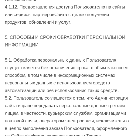
4.1.12. Предоставления доступа Пользователю на сайты
или сервисы партнеров
Сайта с целью получения
продуктов, обновлений и услуг.
5. СПОСОБЫ И СРОКИ ОБРАБОТКИ ПЕРСОНАЛЬНОЙ
ИНФОРМАЦИИ
5.1. Обработка персональных данных Пользователя
осуществляется без ограничения срока, любым законным
способом, в том числе в информационных системах
персональных данных с использованием средств
автоматизации или без использования таких средств.
5.2. Пользователь соглашается с тем, что Администрация
сайта вправе передавать персональные данные третьим
лицам, в частности, курьерским службам, организациями
почтовой связи, операторам электросвязи, исключительно
в целях выполнения заказа Пользователя, оформленного
на Сайте
«Helmar», включая доставку Товара.