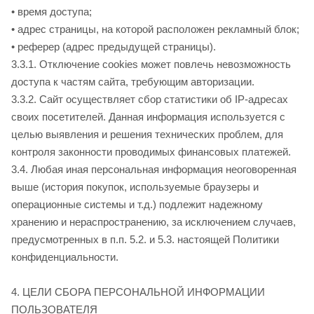
• время доступа;
• адрес страницы, на которой расположен рекламный блок;
• реферер (адрес предыдущей страницы).
3.3.1. Отключение cookies может повлечь невозможность
доступа к частям сайта
, требующим авторизации.
3.3.2.
Сайт осуществляет сбор статистики об IP-адресах
своих посетителей. Данная информация используется с
целью выявления и решения технических проблем, для
контроля законности проводимых финансовых платежей.
3.4. Любая иная персональная информация неоговоренная
выше (история покупок, используемые браузеры и
операционные системы и т.д.) подлежит надежному
хранению и нераспространению, за исключением случаев,
предусмотренных в п.п. 5.2. и 5.3. настоящей Политики
конфиденциальности.
4. ЦЕЛИ СБОРА ПЕРСОНАЛЬНОЙ ИНФОРМАЦИИ
ПОЛЬЗОВАТЕЛЯ