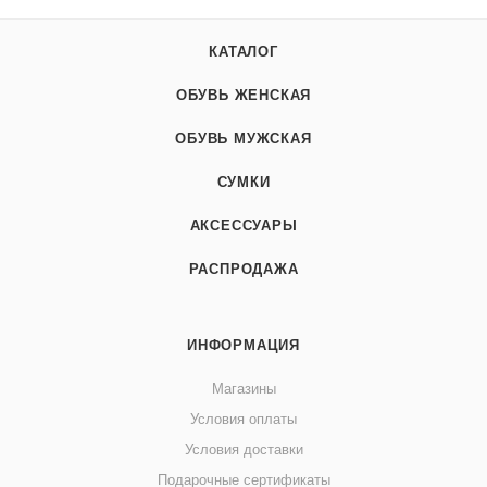
КАТАЛОГ
ОБУВЬ ЖЕНСКАЯ
ОБУВЬ МУЖСКАЯ
СУМКИ
АКСЕССУАРЫ
РАСПРОДАЖА
ИНФОРМАЦИЯ
Магазины
Условия оплаты
Условия доставки
Подарочные сертификаты