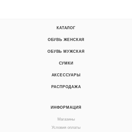
КАТАЛОГ
ОБУВЬ ЖЕНСКАЯ
ОБУВЬ МУЖСКАЯ
СУМКИ
АКСЕССУАРЫ
РАСПРОДАЖА
ИНФОРМАЦИЯ
Магазины
Условия оплаты