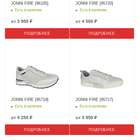
JONNI FIRE [96105]
JONNI FIRE [95720]
Есть в наличии
Есть в наличии
от
3 900 ₽
от
4 500 ₽
ПОДРОБНЕЕ
ПОДРОБНЕЕ
JONNI FIRE [95719]
JONNI FIRE [95717]
Есть в наличии
Есть в наличии
от
4 250 ₽
от
3 950 ₽
ПОДРОБНЕЕ
ПОДРОБНЕЕ