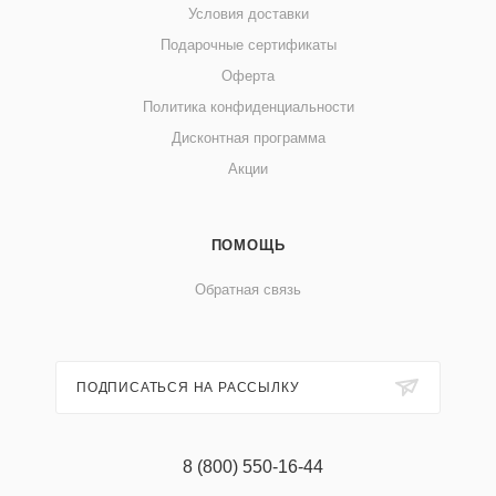
Условия доставки
Подарочные сертификаты
Оферта
Политика конфиденциальности
Дисконтная программа
Акции
ПОМОЩЬ
Обратная связь
ПОДПИСАТЬСЯ НА РАССЫЛКУ
8 (800) 550-16-44