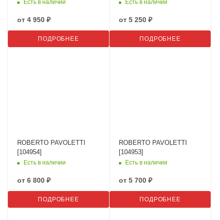
Есть в наличии
Есть в наличии
от
4 950 ₽
от
5 250 ₽
ПОДРОБНЕЕ
ПОДРОБНЕЕ
ROBERTO PAVOLETTI
ROBERTO PAVOLETTI
[104954]
[104953]
Есть в наличии
Есть в наличии
от
6 800 ₽
от
5 700 ₽
ПОДРОБНЕЕ
ПОДРОБНЕЕ