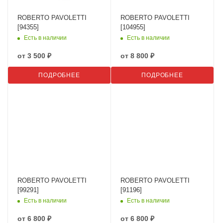
ROBERTO PAVOLETTI
ROBERTO PAVOLETTI
[94355]
[104955]
Есть в наличии
Есть в наличии
от
3 500 ₽
от
8 800 ₽
ПОДРОБНЕЕ
ПОДРОБНЕЕ
ROBERTO PAVOLETTI
ROBERTO PAVOLETTI
[99291]
[91196]
Есть в наличии
Есть в наличии
от
6 800 ₽
от
6 800 ₽