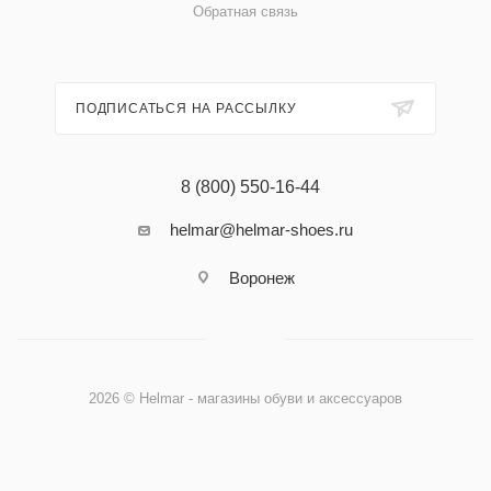
Обратная связь
ПОДПИСАТЬСЯ НА РАССЫЛКУ
8 (800) 550-16-44
helmar@helmar-shoes.ru
Воронеж
2026 © Helmar - магазины обуви и аксессуаров