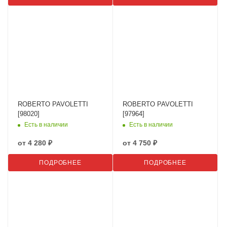
ROBERTO PAVOLETTI
ROBERTO PAVOLETTI
[98020]
[97964]
Есть в наличии
Есть в наличии
от
4 280 ₽
от
4 750 ₽
ПОДРОБНЕЕ
ПОДРОБНЕЕ