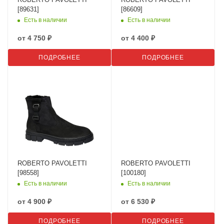
[89631]
[86609]
Есть в наличии
Есть в наличии
от
4 750 ₽
от
4 400 ₽
ПОДРОБНЕЕ
ПОДРОБНЕЕ
ROBERTO PAVOLETTI
ROBERTO PAVOLETTI
[98558]
[100180]
Есть в наличии
Есть в наличии
от
4 900 ₽
от
6 530 ₽
ПОДРОБНЕЕ
ПОДРОБНЕЕ