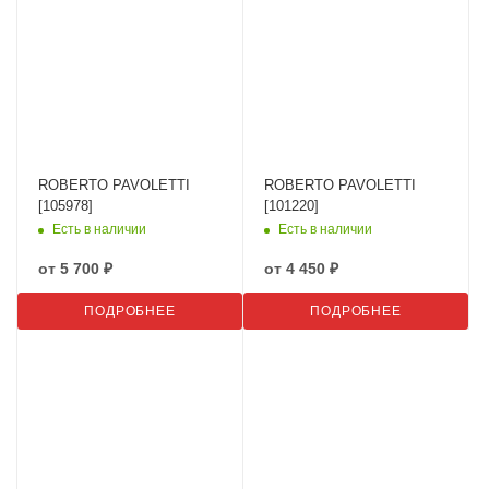
ROBERTO PAVOLETTI
ROBERTO PAVOLETTI
[105978]
[101220]
Есть в наличии
Есть в наличии
от
5 700 ₽
от
4 450 ₽
ПОДРОБНЕЕ
ПОДРОБНЕЕ