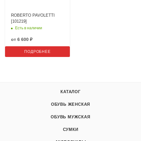
ROBERTO PAVOLETTI
[101219]
Есть в наличии
от
6 600 ₽
ПОДРОБНЕЕ
КАТАЛОГ
ОБУВЬ ЖЕНСКАЯ
ОБУВЬ МУЖСКАЯ
СУМКИ