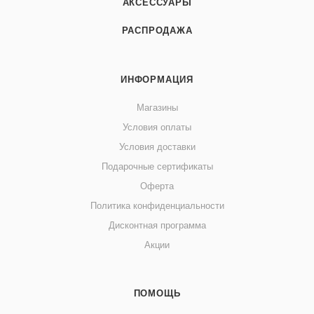
АКСЕССУАРЫ
РАСПРОДАЖА
ИНФОРМАЦИЯ
Магазины
Условия оплаты
Условия доставки
Подарочные сертификаты
Оферта
Политика конфиденциальности
Дисконтная программа
Акции
ПОМОЩЬ