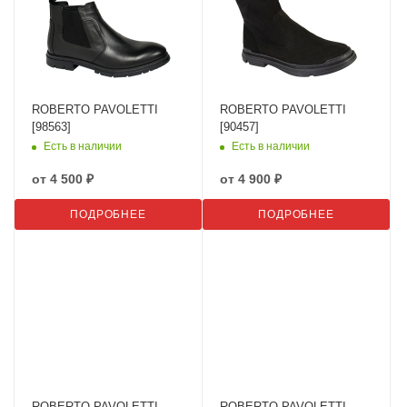
ROBERTO PAVOLETTI
ROBERTO PAVOLETTI
[98563]
[90457]
Есть в наличии
Есть в наличии
от
4 500 ₽
от
4 900 ₽
ПОДРОБНЕЕ
ПОДРОБНЕЕ
ROBERTO PAVOLETTI
ROBERTO PAVOLETTI