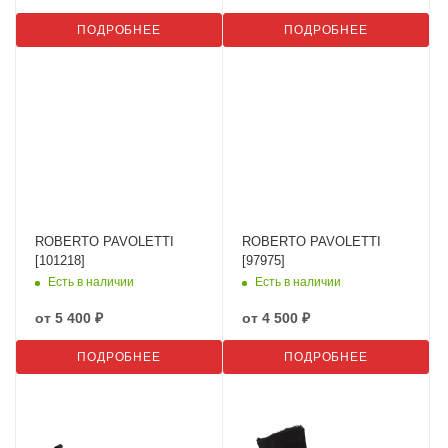
ПОДРОБНЕЕ
ПОДРОБНЕЕ
ROBERTO PAVOLETTI
ROBERTO PAVOLETTI
[101218]
[97975]
Есть в наличии
Есть в наличии
от
5 400 ₽
от
4 500 ₽
ПОДРОБНЕЕ
ПОДРОБНЕЕ