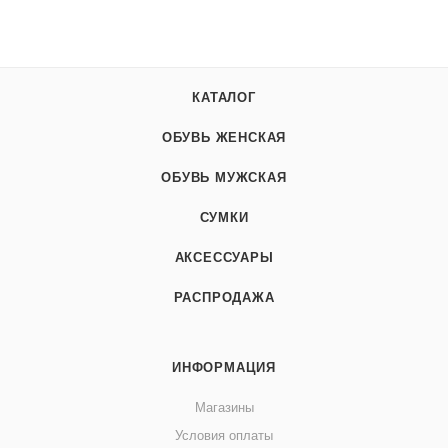
КАТАЛОГ
ОБУВЬ ЖЕНСКАЯ
ОБУВЬ МУЖСКАЯ
СУМКИ
АКСЕССУАРЫ
РАСПРОДАЖА
ИНФОРМАЦИЯ
Магазины
Условия оплаты