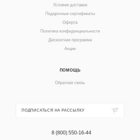
Условия доставки
Подарочные сертификаты
Оферта
Политика конфиденциальности
Дисконтная программа
Акции
ПОМОЩЬ
Обратная связь
ПОДПИСАТЬСЯ НА РАССЫЛКУ
8 (800) 550-16-44