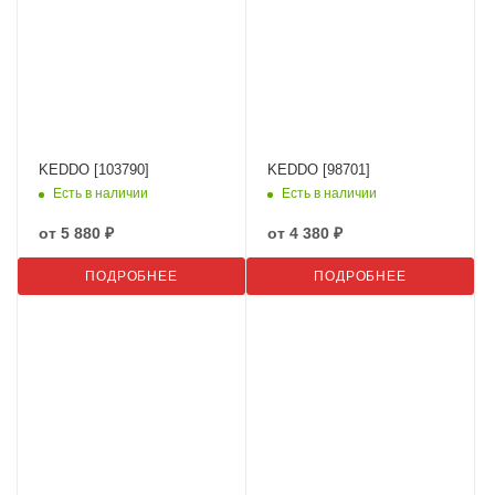
KEDDO [103790]
KEDDO [98701]
Есть в наличии
Есть в наличии
от
5 880 ₽
от
4 380 ₽
ПОДРОБНЕЕ
ПОДРОБНЕЕ