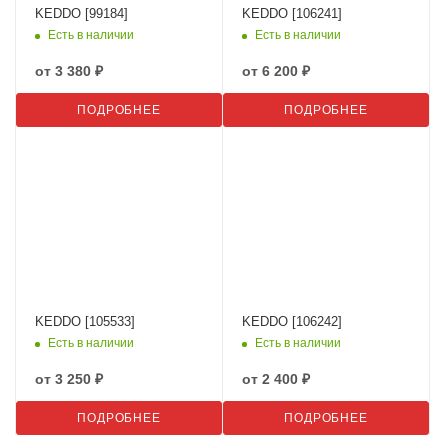
KEDDO [99184]
KEDDO [106241]
Есть в наличии
Есть в наличии
от
3 380 ₽
от
6 200 ₽
ПОДРОБНЕЕ
ПОДРОБНЕЕ
KEDDO [105533]
KEDDO [106242]
Есть в наличии
Есть в наличии
от
3 250 ₽
от
2 400 ₽
ПОДРОБНЕЕ
ПОДРОБНЕЕ