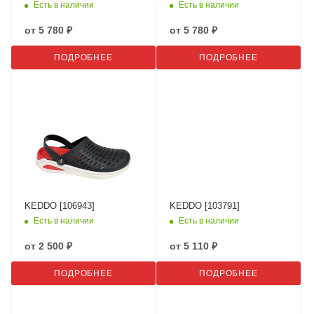
Есть в наличии
Есть в наличии
от
5 780 ₽
от
5 780 ₽
ПОДРОБНЕЕ
ПОДРОБНЕЕ
KEDDO [106943]
KEDDO [103791]
Есть в наличии
Есть в наличии
от
2 500 ₽
от
5 110 ₽
ПОДРОБНЕЕ
ПОДРОБНЕЕ