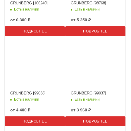
GRUNBERG [106240]
GRUNBERG [98768]
Есть в наличии
Есть в наличии
от
6 300 ₽
от
5 250 ₽
ПОДРОБНЕЕ
ПОДРОБНЕЕ
GRUNBERG [99038]
GRUNBERG [99037]
Есть в наличии
Есть в наличии
от
4 400 ₽
от
3 960 ₽
ПОДРОБНЕЕ
ПОДРОБНЕЕ