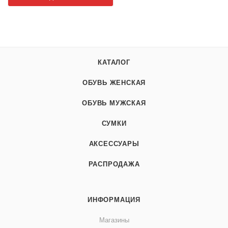
КАТАЛОГ
ОБУВЬ ЖЕНСКАЯ
ОБУВЬ МУЖСКАЯ
СУМКИ
АКСЕССУАРЫ
РАСПРОДАЖА
ИНФОРМАЦИЯ
Магазины