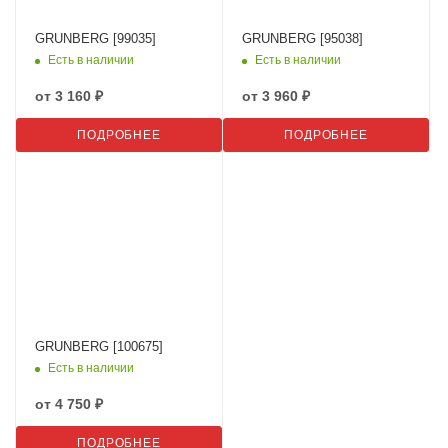
GRUNBERG [99035]
GRUNBERG [95038]
Есть в наличии
Есть в наличии
от
3 160 ₽
от
3 960 ₽
ПОДРОБНЕЕ
ПОДРОБНЕЕ
GRUNBERG [100675]
Есть в наличии
от
4 750 ₽
ПОДРОБНЕЕ