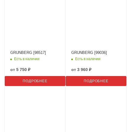
GRUNBERG [98517]
GRUNBERG [99036]
Есть в наличии
Есть в наличии
от
5 750 ₽
от
3 960 ₽
ПОДРОБНЕЕ
ПОДРОБНЕЕ