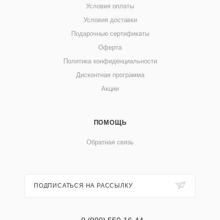
Условия оплаты
Условия доставки
Подарочные сертификаты
Оферта
Политика конфиденциальности
Дисконтная программа
Акции
ПОМОЩЬ
Обратная связь
ПОДПИСАТЬСЯ НА РАССЫЛКУ