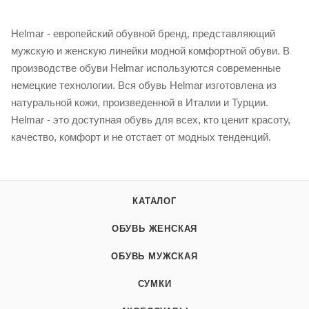
Helmar - европейский обувной бренд, представляющий
мужскую и женскую линейки модной комфортной обуви. В
производстве обуви Helmar используются современные
немецкие технологии. Вся обувь Helmar изготовлена из
натуральной кожи, произведенной в Италии и Турции.
Helmar - это доступная обувь для всех, кто ценит красоту,
качество, комфорт и не отстает от модных тенденций.
КАТАЛОГ
ОБУВЬ ЖЕНСКАЯ
ОБУВЬ МУЖСКАЯ
СУМКИ