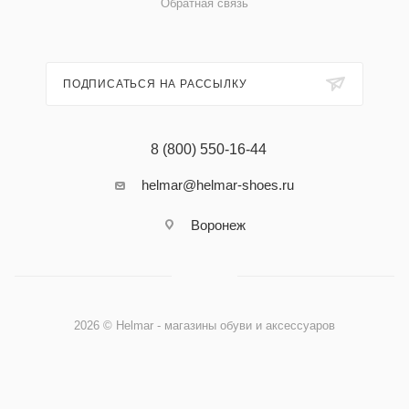
Обратная связь
ПОДПИСАТЬСЯ НА РАССЫЛКУ
8 (800) 550-16-44
helmar@helmar-shoes.ru
Воронеж
2026 © Helmar - магазины обуви и аксессуаров