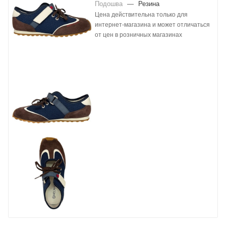
Подошва
—
Резина
Цена действительна только для
интернет-магазина и может отличаться
от цен в розничных магазинах