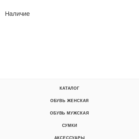
Наличие
КАТАЛОГ
ОБУВЬ ЖЕНСКАЯ
ОБУВЬ МУЖСКАЯ
СУМКИ
АКСЕССУАРЫ