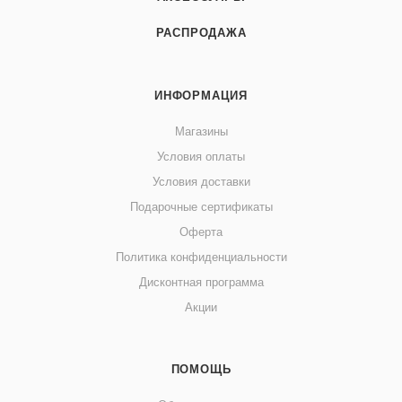
РАСПРОДАЖА
ИНФОРМАЦИЯ
Магазины
Условия оплаты
Условия доставки
Подарочные сертификаты
Оферта
Политика конфиденциальности
Дисконтная программа
Акции
ПОМОЩЬ