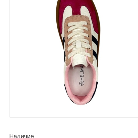
Наличие