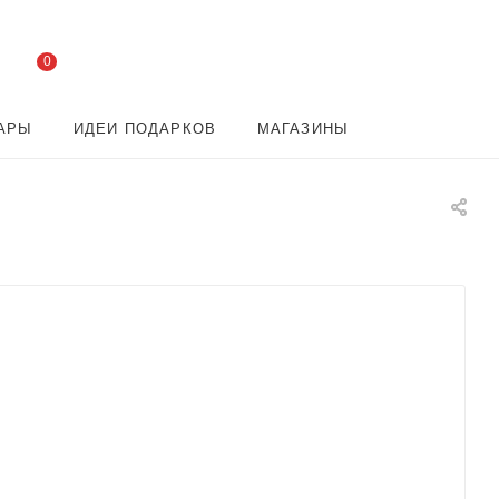
0
АРЫ
ИДЕИ ПОДАРКОВ
МАГАЗИНЫ