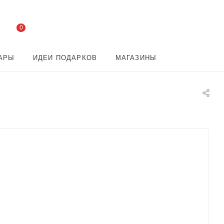
0
АРЫ
ИДЕИ ПОДАРКОВ
МАГАЗИНЫ