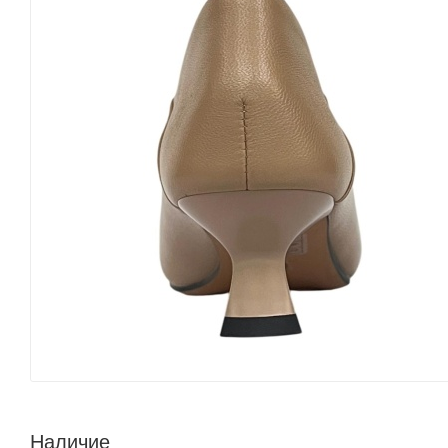
Наличие