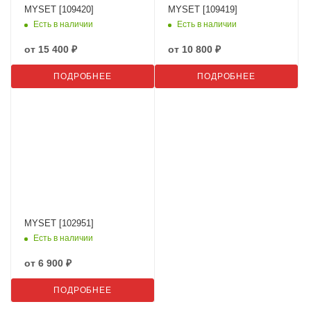
MYSET [109420]
MYSET [109419]
Есть в наличии
Есть в наличии
от
15 400 ₽
от
10 800 ₽
ПОДРОБНЕЕ
ПОДРОБНЕЕ
MYSET [102951]
Есть в наличии
от
6 900 ₽
ПОДРОБНЕЕ