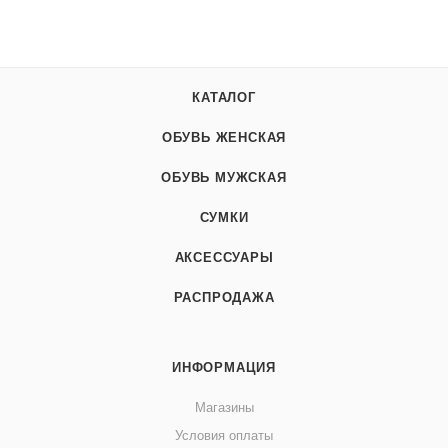
КАТАЛОГ
ОБУВЬ ЖЕНСКАЯ
ОБУВЬ МУЖСКАЯ
СУМКИ
АКСЕССУАРЫ
РАСПРОДАЖА
ИНФОРМАЦИЯ
Магазины
Условия оплаты