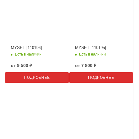
MYSET [110196]
MYSET [110195]
Есть в наличии
Есть в наличии
от
9 500 ₽
от
7 800 ₽
ПОДРОБНЕЕ
ПОДРОБНЕЕ