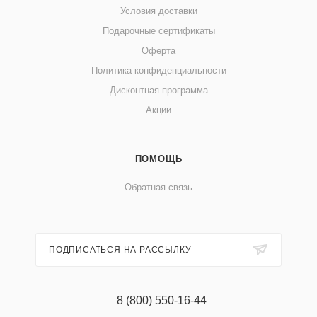
Условия доставки
Подарочные сертификаты
Оферта
Политика конфиденциальности
Дисконтная программа
Акции
ПОМОЩЬ
Обратная связь
ПОДПИСАТЬСЯ НА РАССЫЛКУ
8 (800) 550-16-44