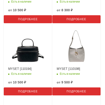
Есть в наличии
Есть в наличии
от
10 500 ₽
от
8 300 ₽
ПОДРОБНЕЕ
ПОДРОБНЕЕ
MYSET [110194]
MYSET [110198]
Есть в наличии
Есть в наличии
от
10 500 ₽
от
9 500 ₽
ПОДРОБНЕЕ
ПОДРОБНЕЕ