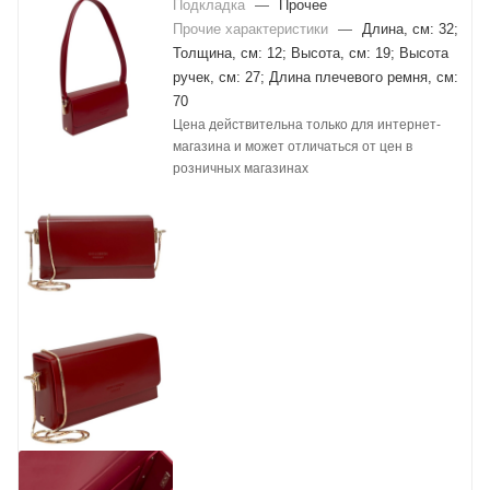
Подкладка
—
Прочее
Прочие характеристики
—
Длина, см: 32;
Толщина, см: 12; Высота, см: 19; Высота
ручек, см: 27; Длина плечевого ремня, см:
70
Цена действительна только для интернет-
магазина и может отличаться от цен в
розничных магазинах