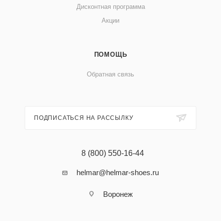
Дисконтная программа
Акции
ПОМОЩЬ
Обратная связь
ПОДПИСАТЬСЯ НА РАССЫЛКУ
8 (800) 550-16-44
helmar@helmar-shoes.ru
Воронеж