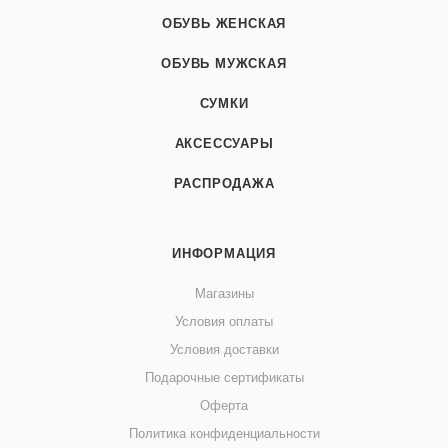
ОБУВЬ ЖЕНСКАЯ
ОБУВЬ МУЖСКАЯ
СУМКИ
АКСЕССУАРЫ
РАСПРОДАЖА
ИНФОРМАЦИЯ
Магазины
Условия оплаты
Условия доставки
Подарочные сертификаты
Оферта
Политика конфиденциальности