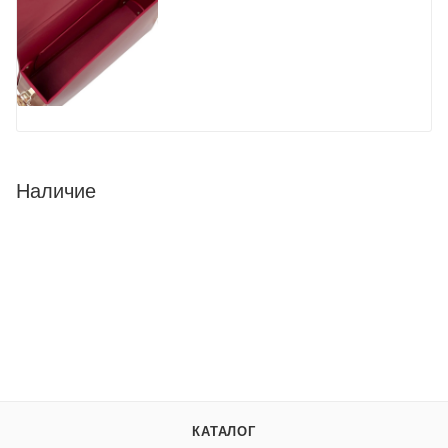
Наличие
КАТАЛОГ