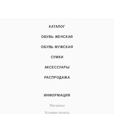
КАТАЛОГ
ОБУВЬ ЖЕНСКАЯ
ОБУВЬ МУЖСКАЯ
СУМКИ
АКСЕССУАРЫ
РАСПРОДАЖА
ИНФОРМАЦИЯ
Магазины
Условия оплаты