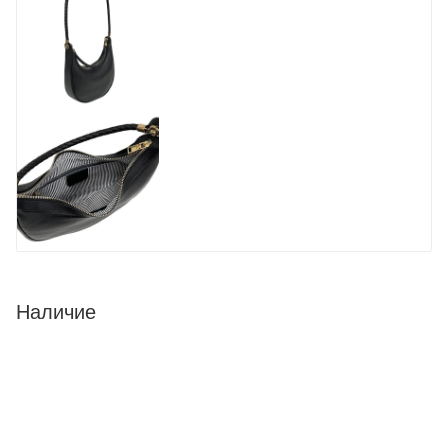
Наличие