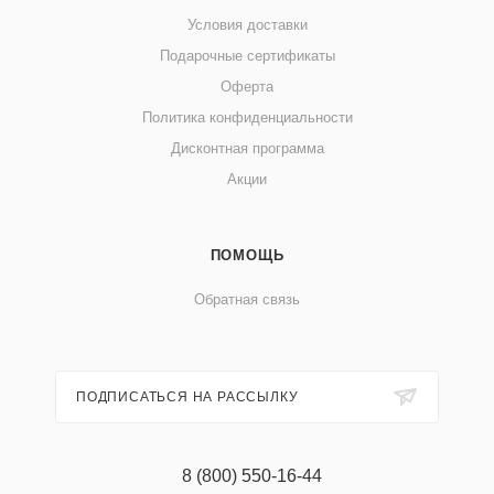
Условия доставки
Подарочные сертификаты
Оферта
Политика конфиденциальности
Дисконтная программа
Акции
ПОМОЩЬ
Обратная связь
ПОДПИСАТЬСЯ НА РАССЫЛКУ
8 (800) 550-16-44