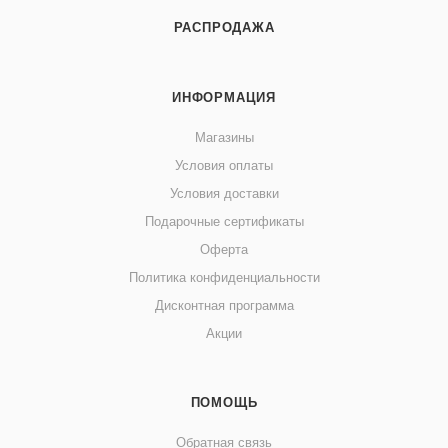
РАСПРОДАЖА
ИНФОРМАЦИЯ
Магазины
Условия оплаты
Условия доставки
Подарочные сертификаты
Оферта
Политика конфиденциальности
Дисконтная программа
Акции
ПОМОЩЬ
Обратная связь