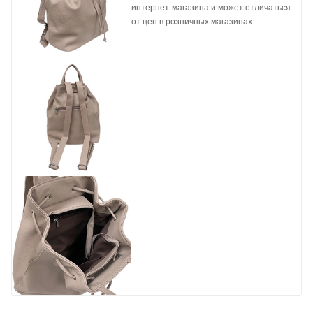
интернет-магазина и может отличаться
от цен в розничных магазинах