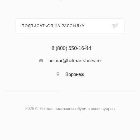
ПОДПИСАТЬСЯ НА РАССЫЛКУ
8 (800) 550-16-44
helmar@helmar-shoes.ru
Воронеж
2026 © Helmar - магазины обуви и аксессуаров