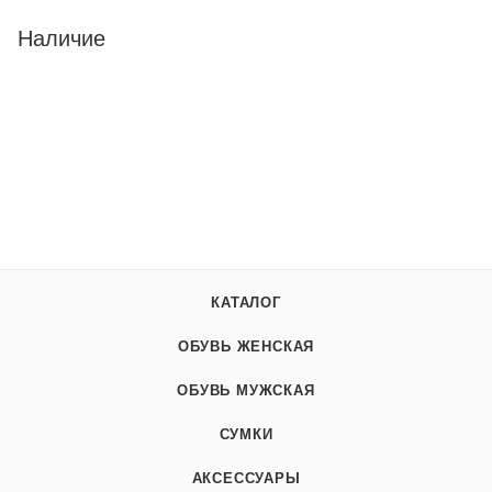
Наличие
КАТАЛОГ
ОБУВЬ ЖЕНСКАЯ
ОБУВЬ МУЖСКАЯ
СУМКИ
АКСЕССУАРЫ