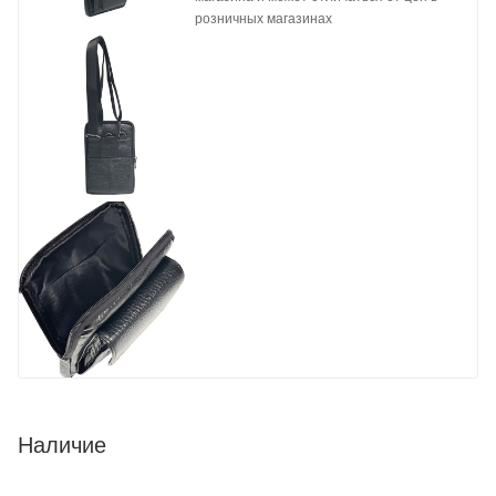
розничных магазинах
Наличие