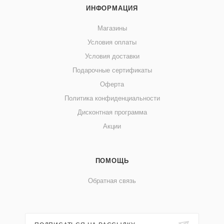
ИНФОРМАЦИЯ
Магазины
Условия оплаты
Условия доставки
Подарочные сертификаты
Оферта
Политика конфиденциальности
Дисконтная программа
Акции
ПОМОЩЬ
Обратная связь