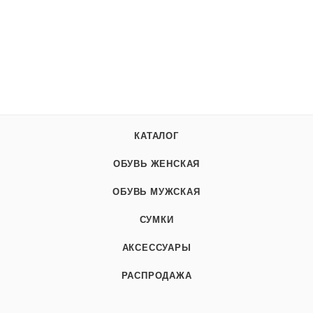
КАТАЛОГ
ОБУВЬ ЖЕНСКАЯ
ОБУВЬ МУЖСКАЯ
СУМКИ
АКСЕССУАРЫ
РАСПРОДАЖА