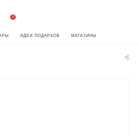
0
АРЫ
ИДЕИ ПОДАРКОВ
МАГАЗИНЫ