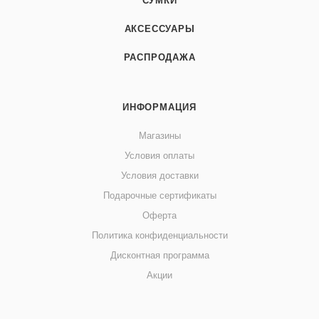
СУМКИ
АКСЕССУАРЫ
РАСПРОДАЖА
ИНФОРМАЦИЯ
Магазины
Условия оплаты
Условия доставки
Подарочные сертификаты
Оферта
Политика конфиденциальности
Дисконтная программа
Акции