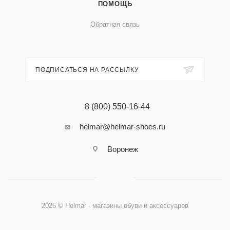
ПОМОЩЬ
Обратная связь
ПОДПИСАТЬСЯ НА РАССЫЛКУ
8 (800) 550-16-44
helmar@helmar-shoes.ru
Воронеж
2026 © Helmar - магазины обуви и аксессуаров