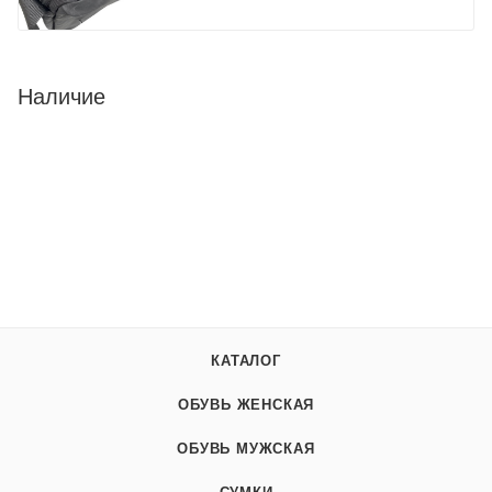
Наличие
КАТАЛОГ
ОБУВЬ ЖЕНСКАЯ
ОБУВЬ МУЖСКАЯ