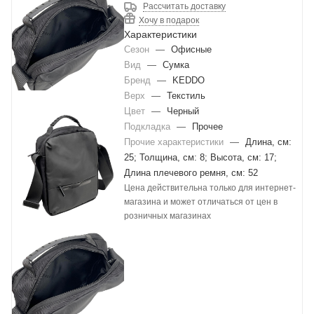
Рассчитать доставку
Хочу в подарок
Характеристики
Сезон
—
Офисные
Вид
—
Сумка
Бренд
—
KEDDO
Верх
—
Текстиль
Цвет
—
Черный
Подкладка
—
Прочее
Прочие характеристики
—
Длина, см:
25; Толщина, см: 8; Высота, см: 17;
Длина плечевого ремня, см: 52
Цена действительна только для интернет-
магазина и может отличаться от цен в
розничных магазинах