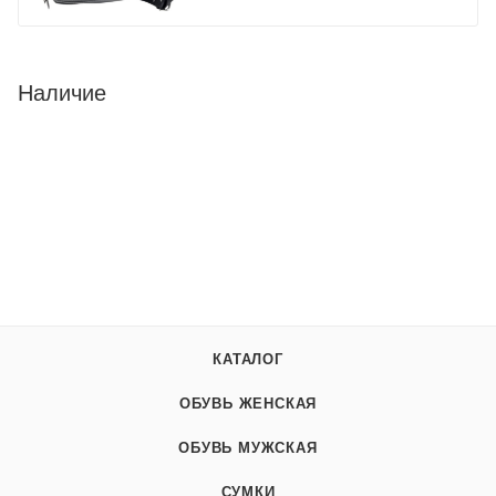
Наличие
КАТАЛОГ
ОБУВЬ ЖЕНСКАЯ
ОБУВЬ МУЖСКАЯ
СУМКИ