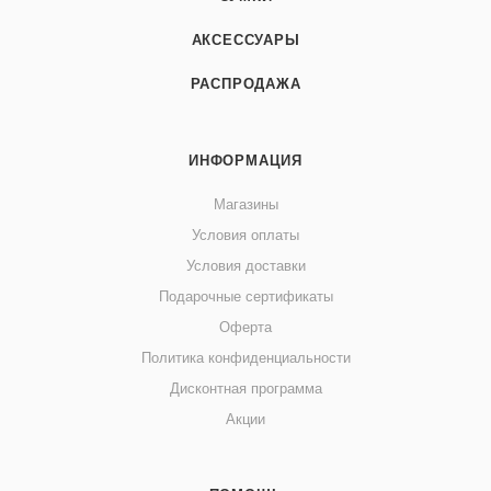
АКСЕССУАРЫ
РАСПРОДАЖА
ИНФОРМАЦИЯ
Магазины
Условия оплаты
Условия доставки
Подарочные сертификаты
Оферта
Политика конфиденциальности
Дисконтная программа
Акции