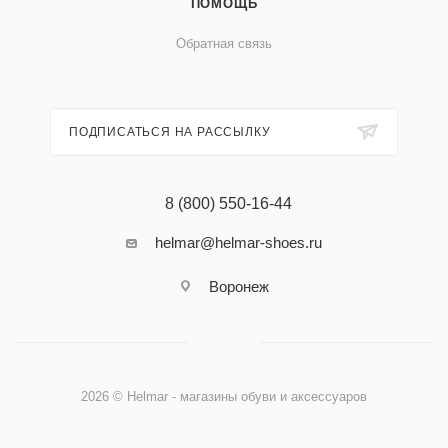
ПОМОЩЬ
Обратная связь
ПОДПИСАТЬСЯ НА РАССЫЛКУ
8 (800) 550-16-44
helmar@helmar-shoes.ru
Воронеж
2026 © Helmar - магазины обуви и аксессуаров