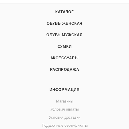
КАТАЛОГ
ОБУВЬ ЖЕНСКАЯ
ОБУВЬ МУЖСКАЯ
СУМКИ
АКСЕССУАРЫ
РАСПРОДАЖА
ИНФОРМАЦИЯ
Магазины
Условия оплаты
Условия доставки
Подарочные сертификаты