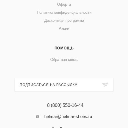
Оферта
Политика конфиденциальности
Дисконтная программа
Акции
ПОМОЩЬ
Обратная связь
ПОДПИСАТЬСЯ НА РАССЫЛКУ
8 (800) 550-16-44
helmar@helmar-shoes.ru