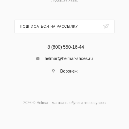
Обратная связь
ПОДПИСАТЬСЯ НА РАССЫЛКУ
8 (800) 550-16-44
helmar@helmar-shoes.ru
Воронеж
2026 © Helmar - магазины обуви и аксессуаров