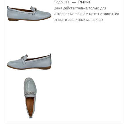
Подошва
—
Резина
Цена действительна только для
интернет-магазина и может отличаться
от цен в розничных магазинах