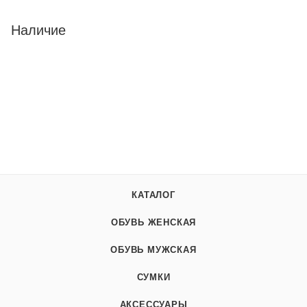
Наличие
КАТАЛОГ
ОБУВЬ ЖЕНСКАЯ
ОБУВЬ МУЖСКАЯ
СУМКИ
АКСЕССУАРЫ