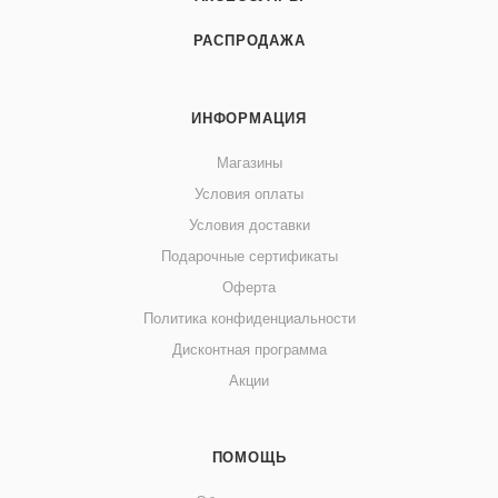
РАСПРОДАЖА
ИНФОРМАЦИЯ
Магазины
Условия оплаты
Условия доставки
Подарочные сертификаты
Оферта
Политика конфиденциальности
Дисконтная программа
Акции
ПОМОЩЬ