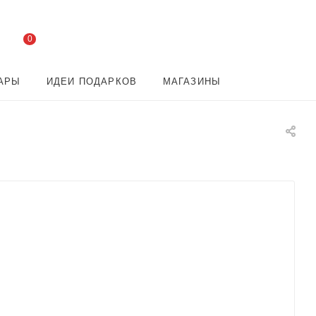
0
АРЫ
ИДЕИ ПОДАРКОВ
МАГАЗИНЫ