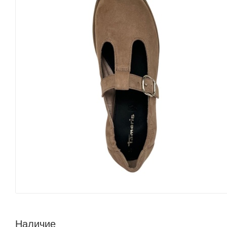
Наличие