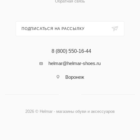
Обратная связь
ПОДПИСАТЬСЯ НА РАССЫЛКУ
8 (800) 550-16-44
helmar@helmar-shoes.ru
Воронеж
2026 © Helmar - магазины обуви и аксессуаров