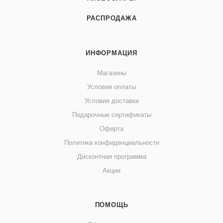
РАСПРОДАЖА
ИНФОРМАЦИЯ
Магазины
Условия оплаты
Условия доставки
Подарочные сертификаты
Оферта
Политика конфиденциальности
Дисконтная программа
Акции
ПОМОЩЬ