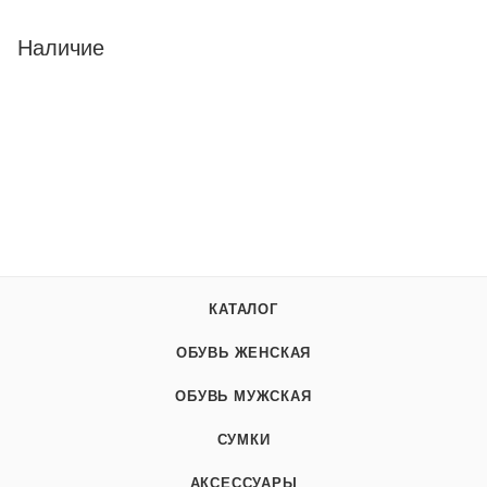
Наличие
КАТАЛОГ
ОБУВЬ ЖЕНСКАЯ
ОБУВЬ МУЖСКАЯ
СУМКИ
АКСЕССУАРЫ