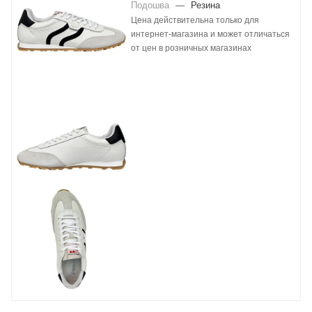
Подошва
—
Резина
Цена действительна только для
интернет-магазина и может отличаться
от цен в розничных магазинах