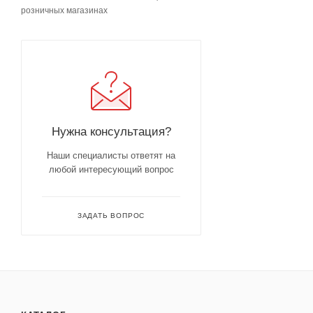
розничных магазинах
Нужна консультация?
Наши специалисты ответят на
любой интересующий вопрос
ЗАДАТЬ ВОПРОС