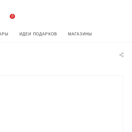
0
АРЫ
ИДЕИ ПОДАРКОВ
МАГАЗИНЫ