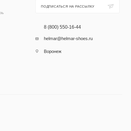
ПОДПИСАТЬСЯ НА РАССЫЛКУ
зь
8 (800) 550-16-44
helmar@helmar-shoes.ru
Воронеж