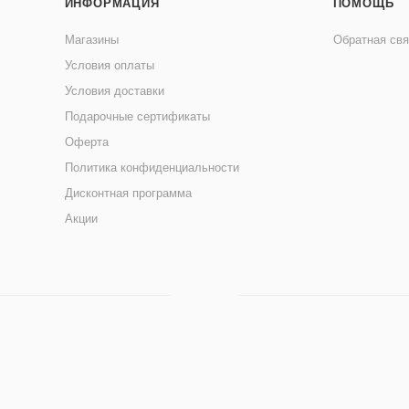
ИНФОРМАЦИЯ
ПОМОЩЬ
Магазины
Обратная свя
Условия оплаты
Условия доставки
Подарочные сертификаты
Оферта
Политика конфиденциальности
Дисконтная программа
Акции