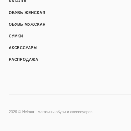
КАТАЛОГ
ОБУВЬ ЖЕНСКАЯ
ОБУВЬ МУЖСКАЯ
СУМКИ
АКСЕССУАРЫ
РАСПРОДАЖА
2026 © Helmar - магазины обуви и аксессуаров