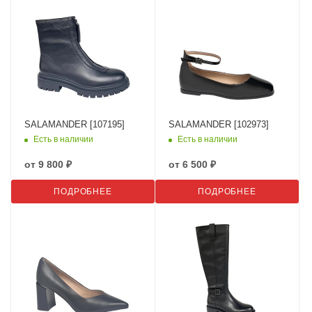
SALAMANDER [107195]
SALAMANDER [102973]
Есть в наличии
Есть в наличии
от
9 800 ₽
от
6 500 ₽
ПОДРОБНЕЕ
ПОДРОБНЕЕ