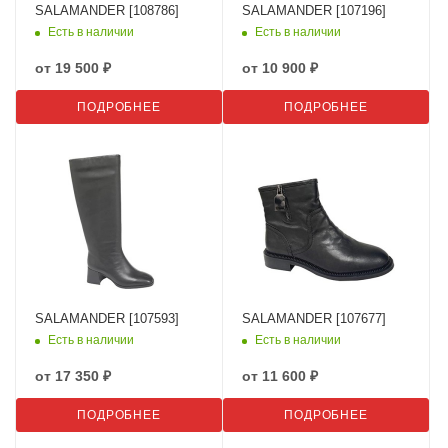
SALAMANDER [108786]
SALAMANDER [107196]
Есть в наличии
Есть в наличии
от
19 500 ₽
от
10 900 ₽
ПОДРОБНЕЕ
ПОДРОБНЕЕ
SALAMANDER [107593]
SALAMANDER [107677]
Есть в наличии
Есть в наличии
от
17 350 ₽
от
11 600 ₽
ПОДРОБНЕЕ
ПОДРОБНЕЕ