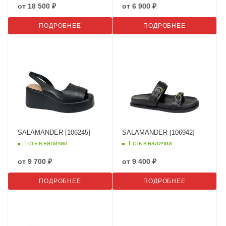
от
18 500 ₽
от
6 900 ₽
ПОДРОБНЕЕ
ПОДРОБНЕЕ
SALAMANDER [106245]
SALAMANDER [106942]
Есть в наличии
Есть в наличии
от
9 700 ₽
от
9 400 ₽
ПОДРОБНЕЕ
ПОДРОБНЕЕ