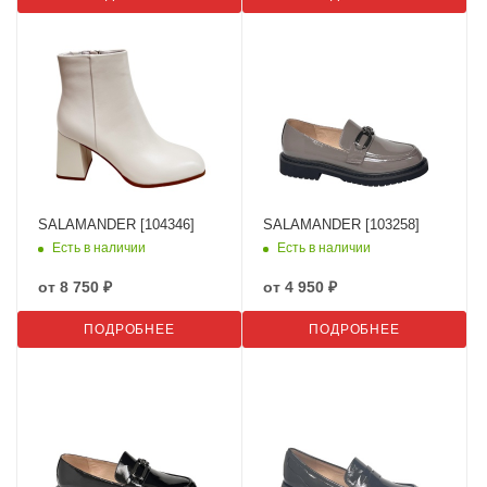
SALAMANDER [104346]
SALAMANDER [103258]
Есть в наличии
Есть в наличии
от
8 750 ₽
от
4 950 ₽
ПОДРОБНЕЕ
ПОДРОБНЕЕ