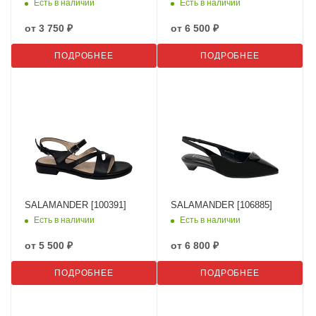
Есть в наличии
Есть в наличии
от
3 750 ₽
от
6 500 ₽
ПОДРОБНЕЕ
ПОДРОБНЕЕ
SALAMANDER [100391]
SALAMANDER [106885]
Есть в наличии
Есть в наличии
от
5 500 ₽
от
6 800 ₽
ПОДРОБНЕЕ
ПОДРОБНЕЕ