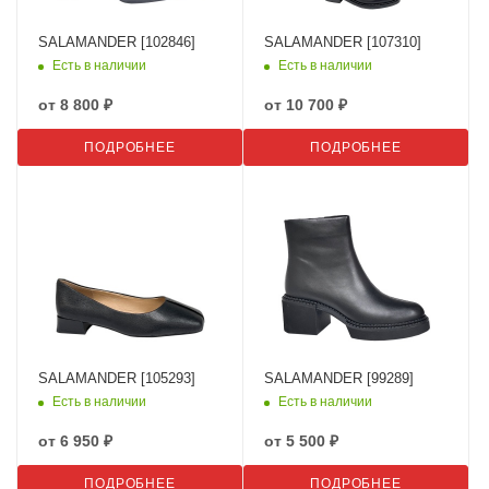
SALAMANDER [102846]
SALAMANDER [107310]
Есть в наличии
Есть в наличии
от
8 800 ₽
от
10 700 ₽
ПОДРОБНЕЕ
ПОДРОБНЕЕ
SALAMANDER [105293]
SALAMANDER [99289]
Есть в наличии
Есть в наличии
от
6 950 ₽
от
5 500 ₽
ПОДРОБНЕЕ
ПОДРОБНЕЕ