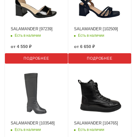
SALAMANDER [97239]
SALAMANDER [102509]
Есть в наличии
Есть в наличии
от
4 550 ₽
от
6 650 ₽
ПОДРОБНЕЕ
ПОДРОБНЕЕ
SALAMANDER [103548]
SALAMANDER [104765]
Есть в наличии
Есть в наличии