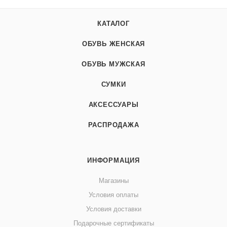
КАТАЛОГ
ОБУВЬ ЖЕНСКАЯ
ОБУВЬ МУЖСКАЯ
СУМКИ
АКСЕССУАРЫ
РАСПРОДАЖА
ИНФОРМАЦИЯ
Магазины
Условия оплаты
Условия доставки
Подарочные сертификаты