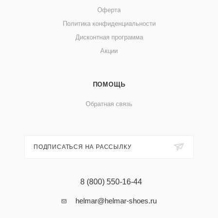
Оферта
Политика конфиденциальности
Дисконтная программа
Акции
ПОМОЩЬ
Обратная связь
ПОДПИСАТЬСЯ НА РАССЫЛКУ
8 (800) 550-16-44
helmar@helmar-shoes.ru