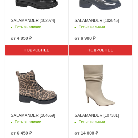
SALAMANDER [102974]
SALAMANDER [102845]
Есть в наличии
Есть в наличии
от
4 950 ₽
от
6 900 ₽
ПОДРОБНЕЕ
ПОДРОБНЕЕ
SALAMANDER [104659]
SALAMANDER [107381]
Есть в наличии
Есть в наличии
от
6 450 ₽
от
14 000 ₽