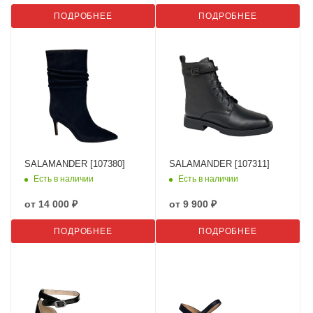
ПОДРОБНЕЕ
ПОДРОБНЕЕ
SALAMANDER [107380]
SALAMANDER [107311]
Есть в наличии
Есть в наличии
от
14 000 ₽
от
9 900 ₽
ПОДРОБНЕЕ
ПОДРОБНЕЕ