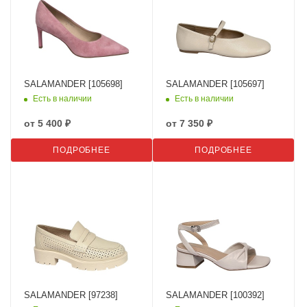
SALAMANDER [105698]
SALAMANDER [105697]
Есть в наличии
Есть в наличии
от
5 400 ₽
от
7 350 ₽
ПОДРОБНЕЕ
ПОДРОБНЕЕ
SALAMANDER [97238]
SALAMANDER [100392]