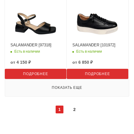
SALAMANDER [97318]
SALAMANDER [101972]
Есть в наличии
Есть в наличии
от
4 150 ₽
от
6 850 ₽
ПОДРОБНЕЕ
ПОДРОБНЕЕ
ПОКАЗАТЬ ЕЩЕ
1
2