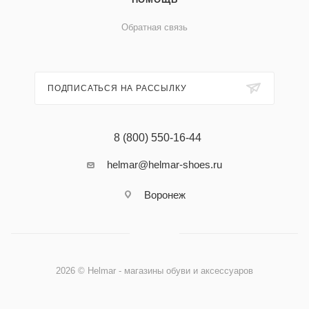
Обратная связь
ПОДПИСАТЬСЯ НА РАССЫЛКУ
8 (800) 550-16-44
helmar@helmar-shoes.ru
Воронеж
2026 © Helmar - магазины обуви и аксессуаров