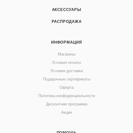
АКСЕССУАРЫ
РАСПРОДАЖА
ИНФОРМАЦИЯ
Магазины
Условия оплаты
Условия доставки
Подарочные сертификаты
Оферта
Политика конфиденциальности
Дисконтная программа
Акции
ПОМОЩЬ