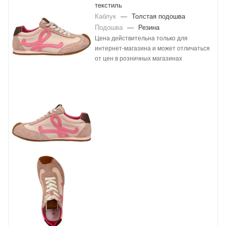
текстиль
Каблук
—
Толстая подошва
Подошва
—
Резина
Цена действительна только для
интернет-магазина и может отличаться
от цен в розничных магазинах