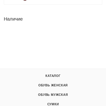
Наличие
КАТАЛОГ
ОБУВЬ ЖЕНСКАЯ
ОБУВЬ МУЖСКАЯ
СУМКИ