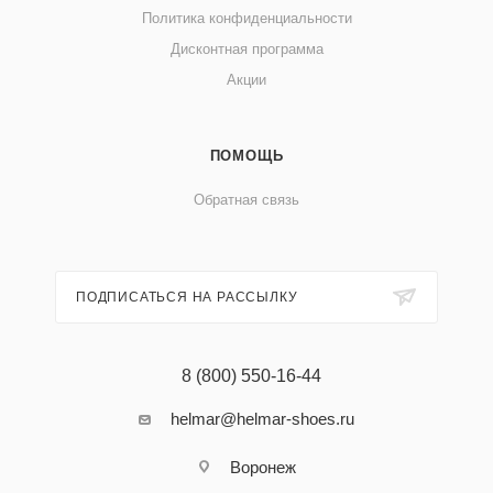
Политика конфиденциальности
Дисконтная программа
Акции
ПОМОЩЬ
Обратная связь
ПОДПИСАТЬСЯ НА РАССЫЛКУ
8 (800) 550-16-44
helmar@helmar-shoes.ru
Воронеж