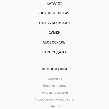
КАТАЛОГ
ОБУВЬ ЖЕНСКАЯ
ОБУВЬ МУЖСКАЯ
СУМКИ
АКСЕССУАРЫ
РАСПРОДАЖА
ИНФОРМАЦИЯ
Магазины
Условия оплаты
Условия доставки
Подарочные сертификаты
Оферта