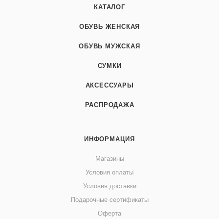
КАТАЛОГ
ОБУВЬ ЖЕНСКАЯ
ОБУВЬ МУЖСКАЯ
СУМКИ
АКСЕССУАРЫ
РАСПРОДАЖА
ИНФОРМАЦИЯ
Магазины
Условия оплаты
Условия доставки
Подарочные сертификаты
Оферта