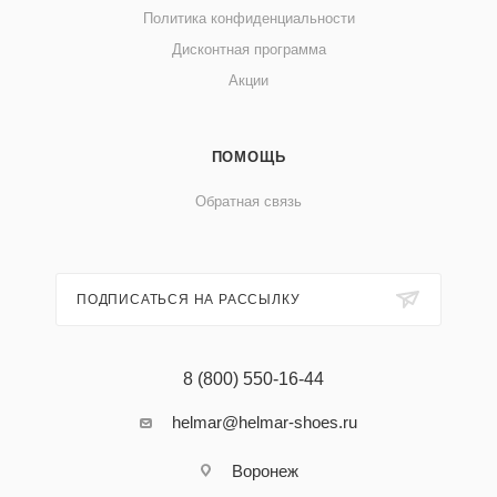
Политика конфиденциальности
Дисконтная программа
Акции
ПОМОЩЬ
Обратная связь
ПОДПИСАТЬСЯ НА РАССЫЛКУ
8 (800) 550-16-44
helmar@helmar-shoes.ru
Воронеж