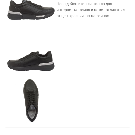
Цена действительна только для
интернет-магазина и может отличаться
от цен в розничных магазинах