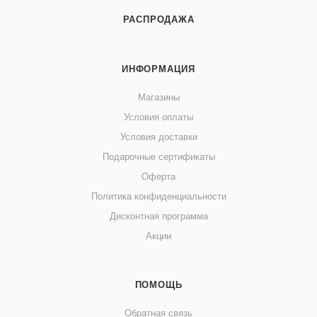
РАСПРОДАЖА
ИНФОРМАЦИЯ
Магазины
Условия оплаты
Условия доставки
Подарочные сертификаты
Оферта
Политика конфиденциальности
Дисконтная программа
Акции
ПОМОЩЬ
Обратная связь