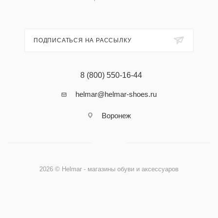
ПОДПИСАТЬСЯ НА РАССЫЛКУ
8 (800) 550-16-44
helmar@helmar-shoes.ru
Воронеж
2026 © Helmar - магазины обуви и аксессуаров