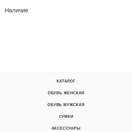
Наличие
КАТАЛОГ
ОБУВЬ ЖЕНСКАЯ
ОБУВЬ МУЖСКАЯ
СУМКИ
АКСЕССУАРЫ