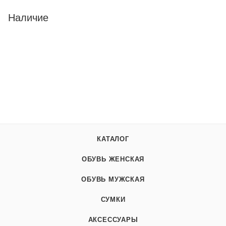
Наличие
КАТАЛОГ
ОБУВЬ ЖЕНСКАЯ
ОБУВЬ МУЖСКАЯ
СУМКИ
АКСЕССУАРЫ