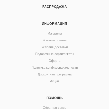
РАСПРОДАЖА
ИНФОРМАЦИЯ
Магазины
Условия оплаты
Условия доставки
Подарочные сертификаты
Оферта
Политика конфиденциальности
Дисконтная программа
Акции
ПОМОЩЬ
Обратная связь