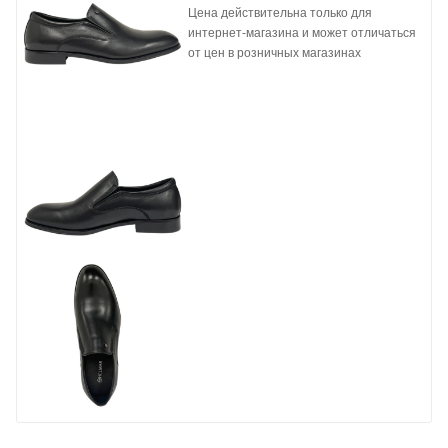
Цена действительна только для
интернет-магазина и может отличаться
от цен в розничных магазинах