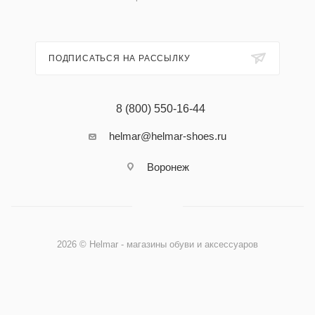
ПОДПИСАТЬСЯ НА РАССЫЛКУ
8 (800) 550-16-44
helmar@helmar-shoes.ru
Воронеж
2026 © Helmar - магазины обуви и аксессуаров