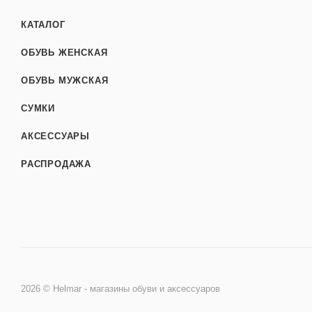
КАТАЛОГ
ОБУВЬ ЖЕНСКАЯ
ОБУВЬ МУЖСКАЯ
СУМКИ
АКСЕССУАРЫ
РАСПРОДАЖА
2026 © Helmar - магазины обуви и аксессуаров