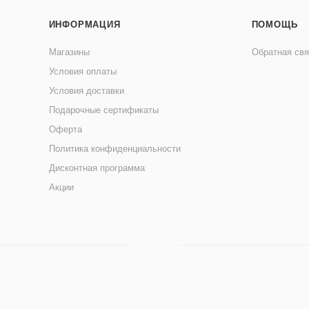
ИНФОРМАЦИЯ
ПОМОЩЬ
Магазины
Обратная свя
Условия оплаты
Условия доставки
Подарочные сертификаты
Оферта
Политика конфиденциальности
Дисконтная программа
Акции