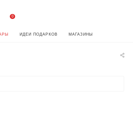
0
АРЫ
ИДЕИ ПОДАРКОВ
МАГАЗИНЫ