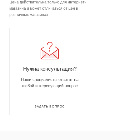
Цена действительна только для интернет-
магазина и может отличаться от цен в
розничных магазинах
Нужна консультация?
Наши специалисты ответят на
любой интересующий вопрос
ЗАДАТЬ ВОПРОС