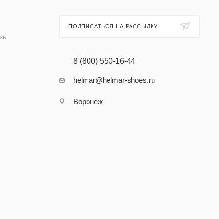
ПОДПИСАТЬСЯ НА РАССЫЛКУ
зь
8 (800) 550-16-44
helmar@helmar-shoes.ru
Воронеж