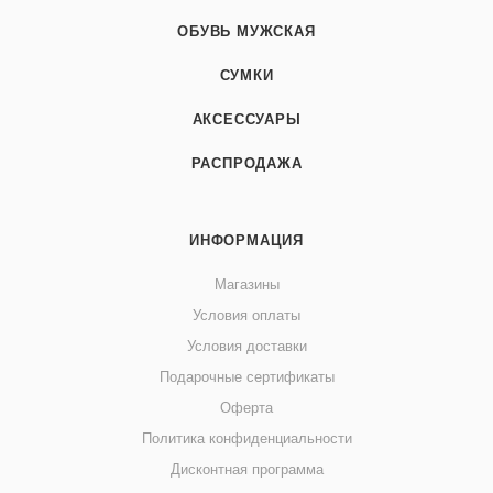
ОБУВЬ МУЖСКАЯ
СУМКИ
АКСЕССУАРЫ
РАСПРОДАЖА
ИНФОРМАЦИЯ
Магазины
Условия оплаты
Условия доставки
Подарочные сертификаты
Оферта
Политика конфиденциальности
Дисконтная программа