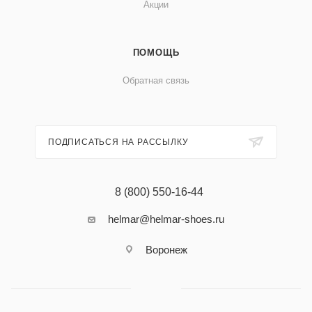
Акции
ПОМОЩЬ
Обратная связь
ПОДПИСАТЬСЯ НА РАССЫЛКУ
8 (800) 550-16-44
helmar@helmar-shoes.ru
Воронеж