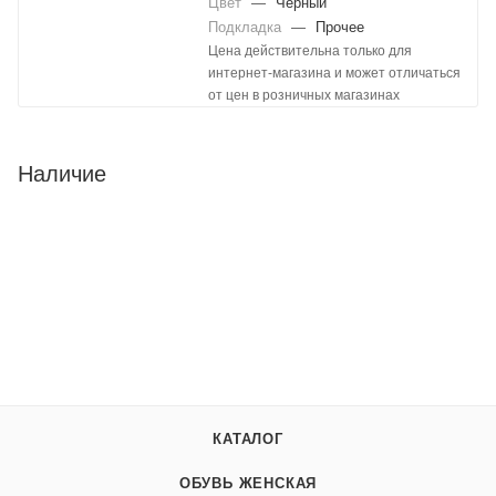
Цвет
—
Черный
Подкладка
—
Прочее
Цена действительна только для
интернет-магазина и может отличаться
от цен в розничных магазинах
Наличие
КАТАЛОГ
ОБУВЬ ЖЕНСКАЯ