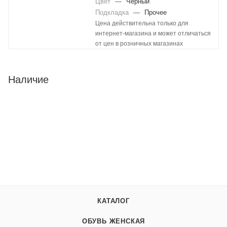
Цвет
—
Черный
Подкладка
—
Прочее
Цена действительна только для
интернет-магазина и может отличаться
от цен в розничных магазинах
Наличие
КАТАЛОГ
ОБУВЬ ЖЕНСКАЯ