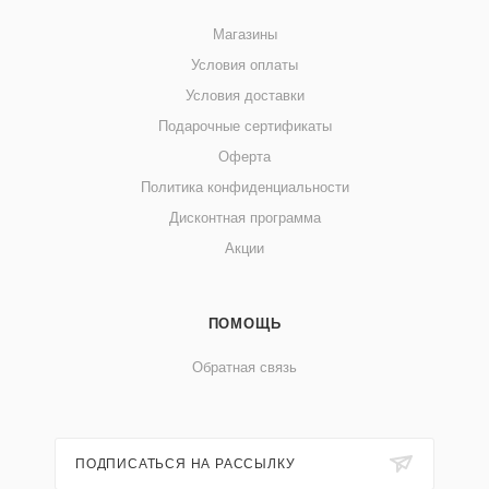
Магазины
Условия оплаты
Условия доставки
Подарочные сертификаты
Оферта
Политика конфиденциальности
Дисконтная программа
Акции
ПОМОЩЬ
Обратная связь
ПОДПИСАТЬСЯ НА РАССЫЛКУ