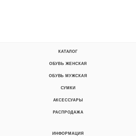
КАТАЛОГ
ОБУВЬ ЖЕНСКАЯ
ОБУВЬ МУЖСКАЯ
СУМКИ
АКСЕССУАРЫ
РАСПРОДАЖА
ИНФОРМАЦИЯ