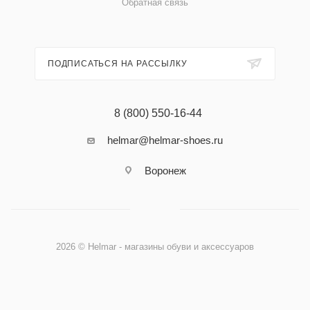
Обратная связь
ПОДПИСАТЬСЯ НА РАССЫЛКУ
8 (800) 550-16-44
helmar@helmar-shoes.ru
Воронеж
2026 © Helmar - магазины обуви и аксессуаров