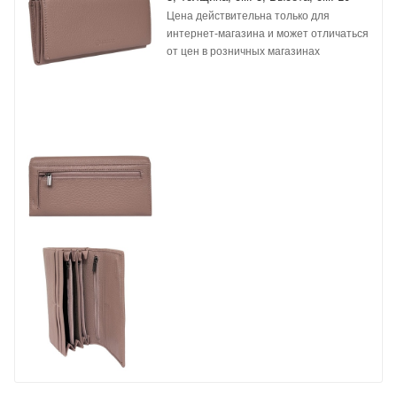
Цена действительна только для
интернет-магазина и может отличаться
от цен в розничных магазинах