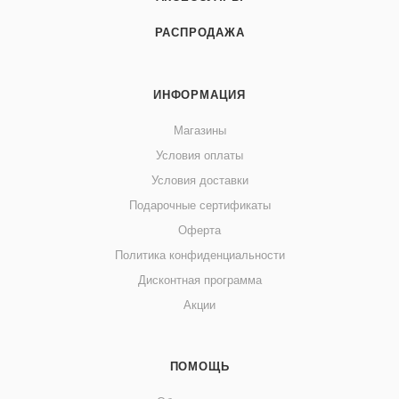
РАСПРОДАЖА
ИНФОРМАЦИЯ
Магазины
Условия оплаты
Условия доставки
Подарочные сертификаты
Оферта
Политика конфиденциальности
Дисконтная программа
Акции
ПОМОЩЬ