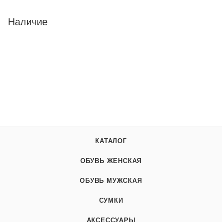
Наличие
КАТАЛОГ
ОБУВЬ ЖЕНСКАЯ
ОБУВЬ МУЖСКАЯ
СУМКИ
АКСЕССУАРЫ