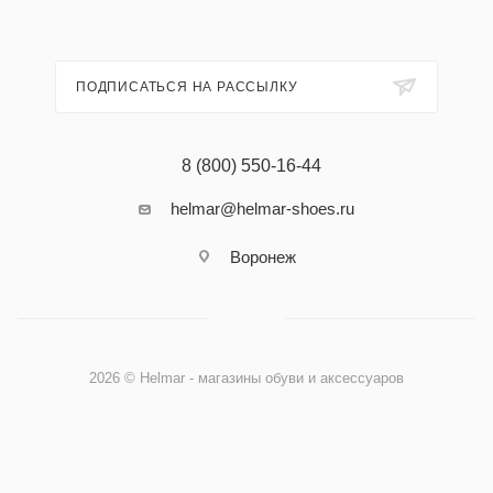
ПОДПИСАТЬСЯ НА РАССЫЛКУ
8 (800) 550-16-44
helmar@helmar-shoes.ru
Воронеж
2026 © Helmar - магазины обуви и аксессуаров