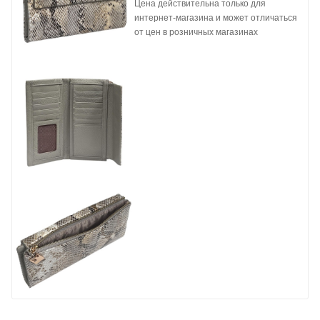
Цена действительна только для
интернет-магазина и может отличаться
от цен в розничных магазинах