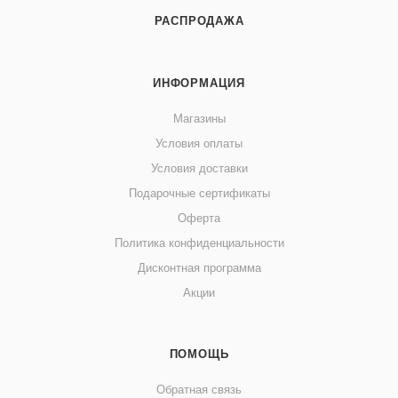
РАСПРОДАЖА
ИНФОРМАЦИЯ
Магазины
Условия оплаты
Условия доставки
Подарочные сертификаты
Оферта
Политика конфиденциальности
Дисконтная программа
Акции
ПОМОЩЬ
Обратная связь