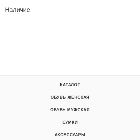
Наличие
КАТАЛОГ
ОБУВЬ ЖЕНСКАЯ
ОБУВЬ МУЖСКАЯ
СУМКИ
АКСЕССУАРЫ