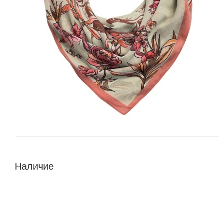
Наличие