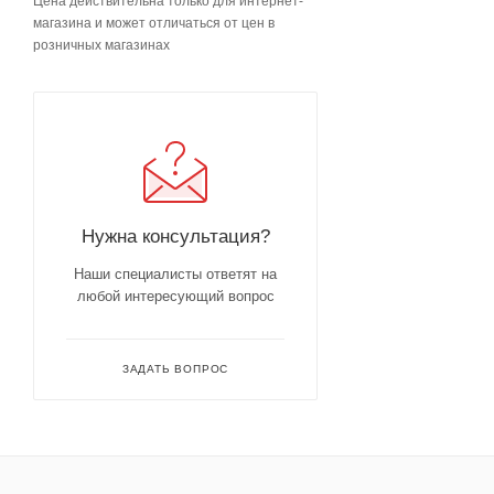
Цена действительна только для интернет-
магазина и может отличаться от цен в
розничных магазинах
Нужна консультация?
Наши специалисты ответят на
любой интересующий вопрос
ЗАДАТЬ ВОПРОС