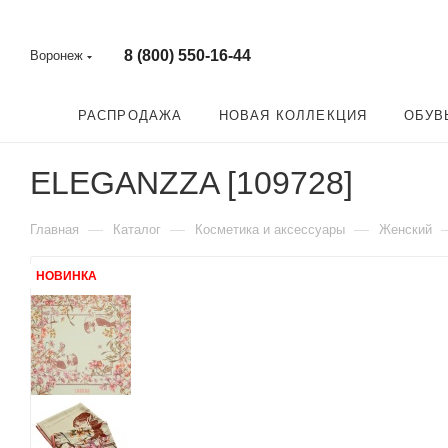
8 (800) 550-16-44
Воронеж
РАСПРОДАЖА
НОВАЯ КОЛЛЕКЦИЯ
ОБУВ
ELEGANZZA [109728]
—
—
—
Главная
Каталог
Косметика и аксессуары
Женский
НОВИНКА