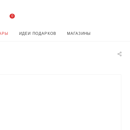
0
АРЫ
ИДЕИ ПОДАРКОВ
МАГАЗИНЫ