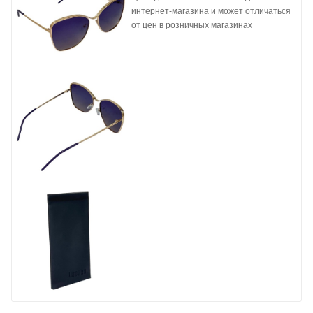
интернет-магазина и может отличаться
от цен в розничных магазинах