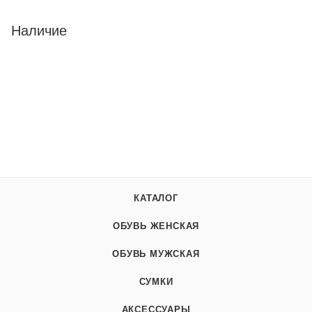
Наличие
КАТАЛОГ
ОБУВЬ ЖЕНСКАЯ
ОБУВЬ МУЖСКАЯ
СУМКИ
АКСЕССУАРЫ