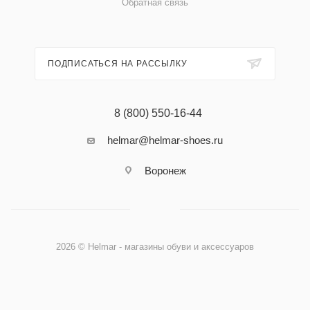
Обратная связь
ПОДПИСАТЬСЯ НА РАССЫЛКУ
8 (800) 550-16-44
helmar@helmar-shoes.ru
Воронеж
2026 © Helmar - магазины обуви и аксессуаров