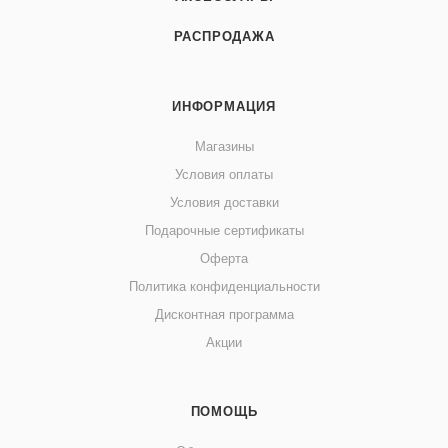
РАСПРОДАЖА
ИНФОРМАЦИЯ
Магазины
Условия оплаты
Условия доставки
Подарочные сертификаты
Оферта
Политика конфиденциальности
Дисконтная программа
Акции
ПОМОЩЬ