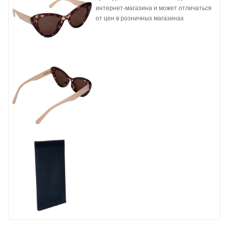
интернет-магазина и может отличаться
от цен в розничных магазинах