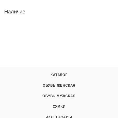
Наличие
КАТАЛОГ
ОБУВЬ ЖЕНСКАЯ
ОБУВЬ МУЖСКАЯ
СУМКИ
АКСЕССУАРЫ