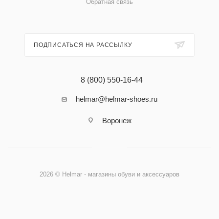
Обратная связь
ПОДПИСАТЬСЯ НА РАССЫЛКУ
8 (800) 550-16-44
helmar@helmar-shoes.ru
Воронеж
2026 © Helmar - магазины обуви и аксессуаров