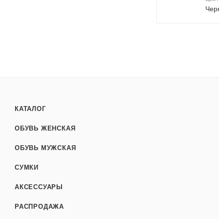
Чер
КАТАЛОГ
ОБУВЬ ЖЕНСКАЯ
ОБУВЬ МУЖСКАЯ
СУМКИ
АКСЕССУАРЫ
РАСПРОДАЖА