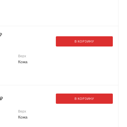
₽
В КОРЗИНУ
Верх
Кожа
₽
В КОРЗИНУ
Верх
Кожа