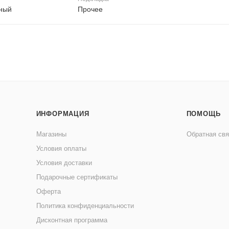
ный
Прочее
ИНФОРМАЦИЯ
ПОМОЩЬ
Магазины
Обратная свя
Условия оплаты
Условия доставки
Подарочные сертификаты
Оферта
Политика конфиденциальности
Дисконтная программа