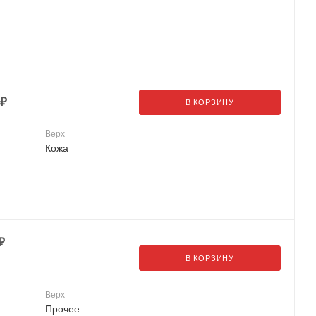
₽
В КОРЗИНУ
Верх
Кожа
₽
В КОРЗИНУ
Верх
Прочее