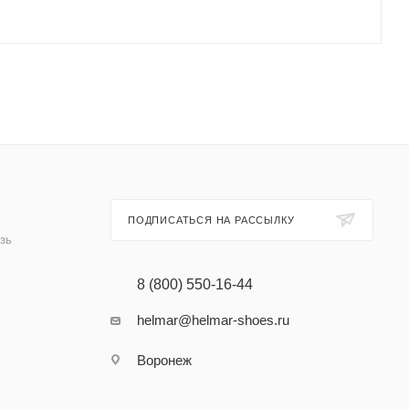
ПОДПИСАТЬСЯ НА РАССЫЛКУ
зь
8 (800) 550-16-44
helmar@helmar-shoes.ru
Воронеж