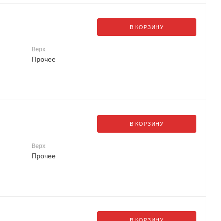
В КОРЗИНУ
Верх
Прочее
В КОРЗИНУ
Верх
Прочее
В КОРЗИНУ