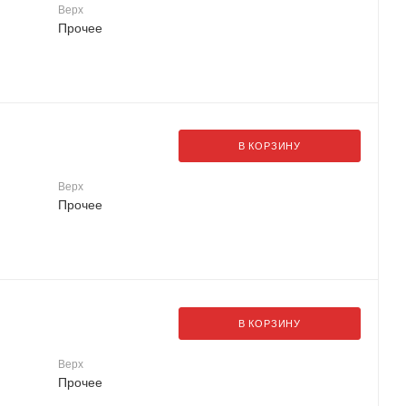
Верх
Прочее
В КОРЗИНУ
Верх
Прочее
В КОРЗИНУ
Верх
Прочее