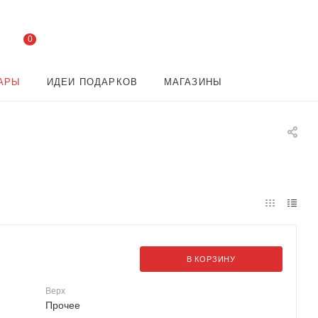
0
АРЫ
ИДЕИ ПОДАРКОВ
МАГАЗИНЫ
В КОРЗИНУ
Верх
Прочее