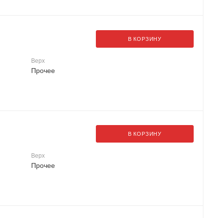
В КОРЗИНУ
Верх
Прочее
В КОРЗИНУ
Верх
Прочее