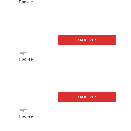
Прочее
В КОРЗИНУ
Верх
Прочее
В КОРЗИНУ
Верх
Прочее