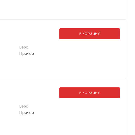
В КОРЗИНУ
Верх
Прочее
В КОРЗИНУ
Верх
Прочее