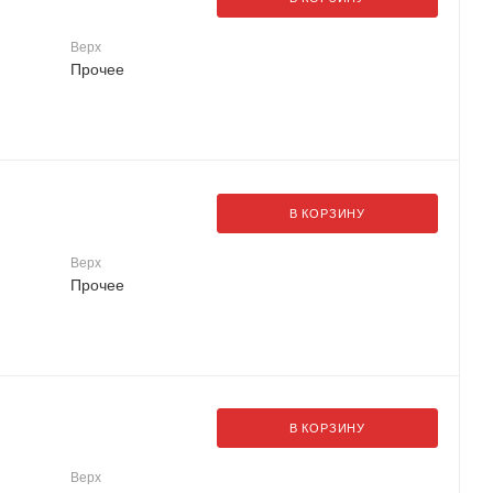
Верх
Прочее
В КОРЗИНУ
Верх
Прочее
В КОРЗИНУ
Верх