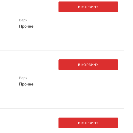
В КОРЗИНУ
Верх
Прочее
В КОРЗИНУ
Верх
Прочее
В КОРЗИНУ