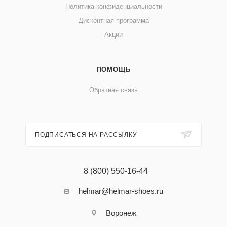
Политика конфиденциальности
Дисконтная программа
Акции
ПОМОЩЬ
Обратная связь
ПОДПИСАТЬСЯ НА РАССЫЛКУ
8 (800) 550-16-44
helmar@helmar-shoes.ru
Воронеж