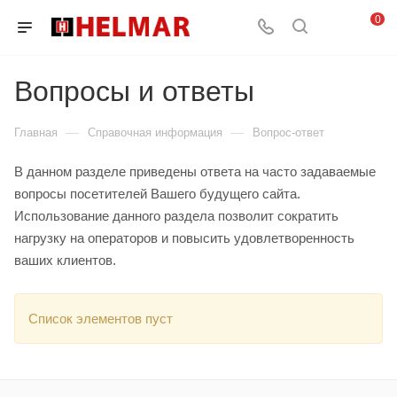
0
Вопросы и ответы
—
—
Главная
Справочная информация
Вопрос-ответ
В данном разделе приведены ответа на часто задаваемые
вопросы посетителей Вашего будущего сайта.
Использование данного раздела позволит сократить
нагрузку на операторов и повысить удовлетворенность
ваших клиентов.
Список элементов пуст