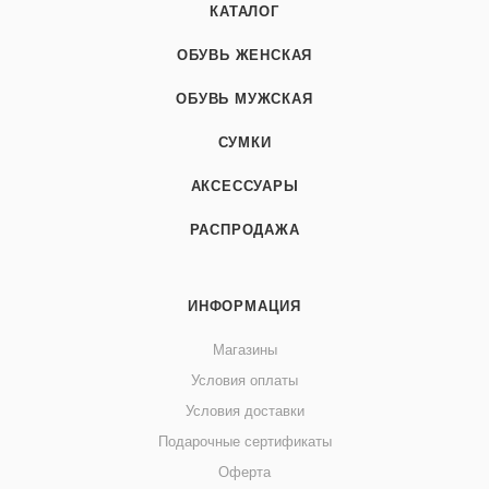
КАТАЛОГ
ОБУВЬ ЖЕНСКАЯ
ОБУВЬ МУЖСКАЯ
СУМКИ
АКСЕССУАРЫ
РАСПРОДАЖА
ИНФОРМАЦИЯ
Магазины
Условия оплаты
Условия доставки
Подарочные сертификаты
Оферта