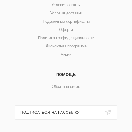
Условия оплаты
Условия доставки
Подарочные сертификаты
Оферта
Политика конфиденциальности
Дисконтная программа
Акции
ПОМОЩЬ
Обратная связь
ПОДПИСАТЬСЯ НА РАССЫЛКУ