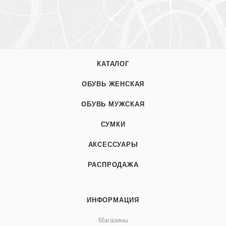
КАТАЛОГ
ОБУВЬ ЖЕНСКАЯ
ОБУВЬ МУЖСКАЯ
СУМКИ
АКСЕССУАРЫ
РАСПРОДАЖА
ИНФОРМАЦИЯ
Магазины