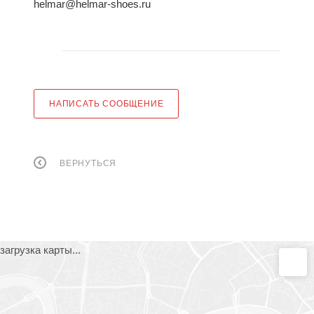
helmar@helmar-shoes.ru
НАПИСАТЬ СООБЩЕНИЕ
ВЕРНУТЬСЯ
загрузка карты...