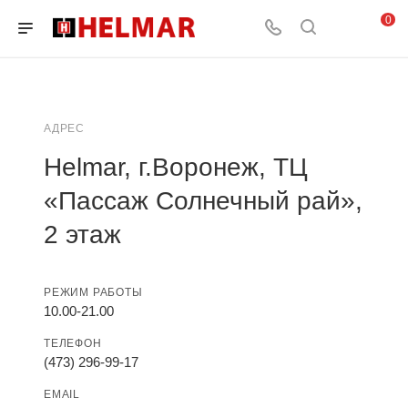
0
АДРЕС
Helmar, г.Воронеж, ТЦ
«Пассаж Солнечный рай»,
2 этаж
РЕЖИМ РАБОТЫ
10.00-21.00
ТЕЛЕФОН
(473) 296-99-17
EMAIL