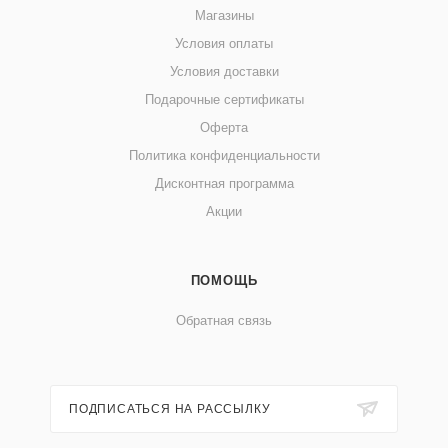
Магазины
Условия оплаты
Условия доставки
Подарочные сертификаты
Оферта
Политика конфиденциальности
Дисконтная программа
Акции
ПОМОЩЬ
Обратная связь
ПОДПИСАТЬСЯ НА РАССЫЛКУ