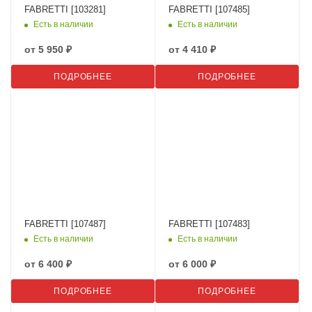
FABRETTI [103281]
FABRETTI [107485]
Есть в наличии
Есть в наличии
от
5 950 ₽
от
4 410 ₽
ПОДРОБНЕЕ
ПОДРОБНЕЕ
FABRETTI [107487]
FABRETTI [107483]
Есть в наличии
Есть в наличии
от
6 400 ₽
от
6 000 ₽
ПОДРОБНЕЕ
ПОДРОБНЕЕ