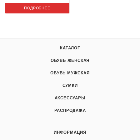
ПОДРОБНЕЕ
КАТАЛОГ
ОБУВЬ ЖЕНСКАЯ
ОБУВЬ МУЖСКАЯ
СУМКИ
АКСЕССУАРЫ
РАСПРОДАЖА
ИНФОРМАЦИЯ