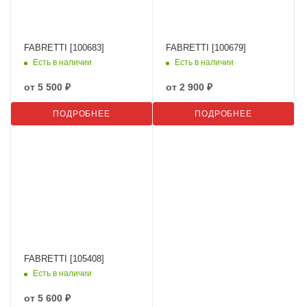
FABRETTI [100683]
FABRETTI [100679]
Есть в наличии
Есть в наличии
от
5 500 ₽
от
2 900 ₽
ПОДРОБНЕЕ
ПОДРОБНЕЕ
FABRETTI [105408]
Есть в наличии
от
5 600 ₽