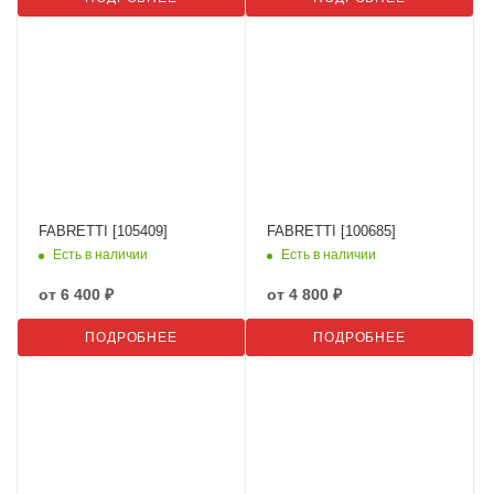
FABRETTI [105409]
FABRETTI [100685]
Есть в наличии
Есть в наличии
от
6 400 ₽
от
4 800 ₽
ПОДРОБНЕЕ
ПОДРОБНЕЕ