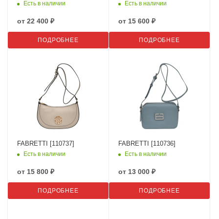
Есть в наличии
Есть в наличии
от
22 400 ₽
от
15 600 ₽
ПОДРОБНЕЕ
ПОДРОБНЕЕ
FABRETTI [110737]
FABRETTI [110736]
Есть в наличии
Есть в наличии
от
15 800 ₽
от
13 000 ₽
ПОДРОБНЕЕ
ПОДРОБНЕЕ