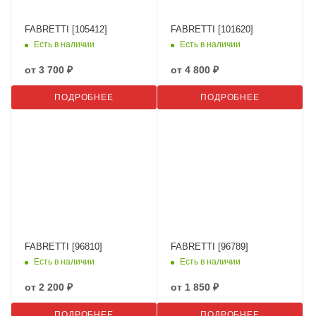
FABRETTI [105412]
FABRETTI [101620]
Есть в наличии
Есть в наличии
от
3 700 ₽
от
4 800 ₽
ПОДРОБНЕЕ
ПОДРОБНЕЕ
FABRETTI [96810]
FABRETTI [96789]
Есть в наличии
Есть в наличии
от
2 200 ₽
от
1 850 ₽
ПОДРОБНЕЕ
ПОДРОБНЕЕ