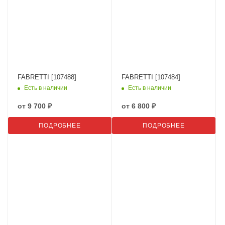
FABRETTI [107488]
FABRETTI [107484]
Есть в наличии
Есть в наличии
от
9 700 ₽
от
6 800 ₽
ПОДРОБНЕЕ
ПОДРОБНЕЕ