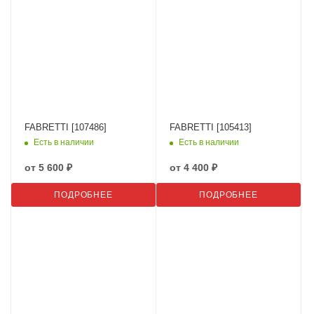
FABRETTI [107486]
FABRETTI [105413]
Есть в наличии
Есть в наличии
от
5 600 ₽
от
4 400 ₽
ПОДРОБНЕЕ
ПОДРОБНЕЕ