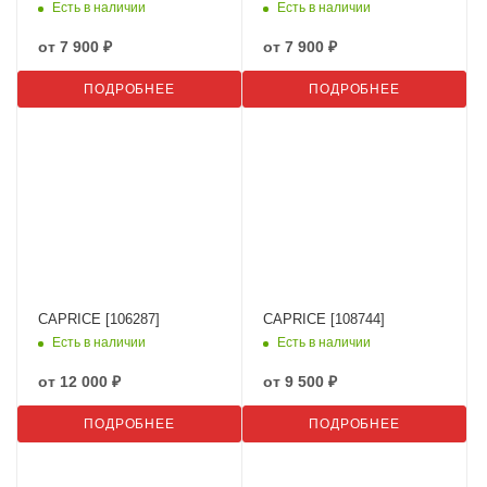
Есть в наличии
Есть в наличии
от
7 900 ₽
от
7 900 ₽
ПОДРОБНЕЕ
ПОДРОБНЕЕ
CAPRICE [106287]
CAPRICE [108744]
Есть в наличии
Есть в наличии
от
12 000 ₽
от
9 500 ₽
ПОДРОБНЕЕ
ПОДРОБНЕЕ