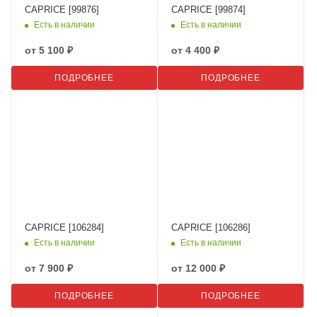
CAPRICE [99876]
CAPRICE [99874]
Есть в наличии
Есть в наличии
от
5 100 ₽
от
4 400 ₽
ПОДРОБНЕЕ
ПОДРОБНЕЕ
CAPRICE [106284]
CAPRICE [106286]
Есть в наличии
Есть в наличии
от
7 900 ₽
от
12 000 ₽
ПОДРОБНЕЕ
ПОДРОБНЕЕ