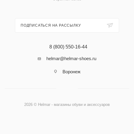
ПОДПИСАТЬСЯ НА РАССЫЛКУ
8 (800) 550-16-44
helmar@helmar-shoes.ru
Воронеж
2026 © Helmar - магазины обуви и аксессуаров