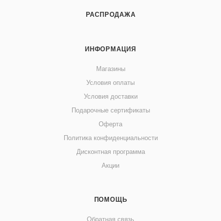
РАСПРОДАЖА
ИНФОРМАЦИЯ
Магазины
Условия оплаты
Условия доставки
Подарочные сертификаты
Оферта
Политика конфиденциальности
Дисконтная программа
Акции
ПОМОЩЬ
Обратная связь