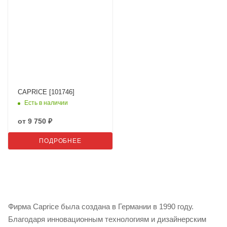
CAPRICE [101746]
Есть в наличии
от
9 750 ₽
ПОДРОБНЕЕ
Фирма Caprice была создана в Германии в 1990 году.
Благодаря инновационным технологиям и дизайнерским