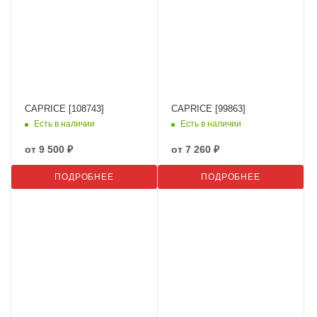
CAPRICE [108743]
CAPRICE [99863]
Есть в наличии
Есть в наличии
от
9 500 ₽
от
7 260 ₽
ПОДРОБНЕЕ
ПОДРОБНЕЕ