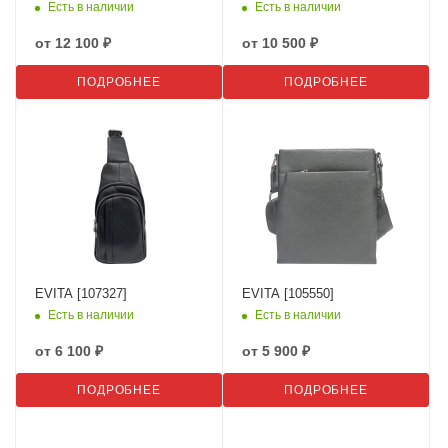
Есть в наличии
Есть в наличии
от
12 100 ₽
от
10 500 ₽
ПОДРОБНЕЕ
ПОДРОБНЕЕ
EVITA [107327]
EVITA [105550]
Есть в наличии
Есть в наличии
от
6 100 ₽
от
5 900 ₽
ПОДРОБНЕЕ
ПОДРОБНЕЕ