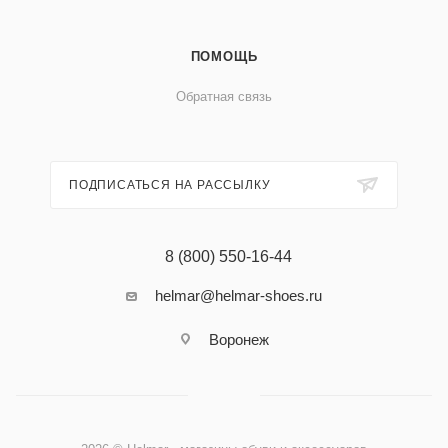
ПОМОЩЬ
Обратная связь
ПОДПИСАТЬСЯ НА РАССЫЛКУ
8 (800) 550-16-44
helmar@helmar-shoes.ru
Воронеж