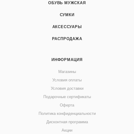
ОБУВЬ МУЖСКАЯ
СУМКИ
АКСЕССУАРЫ
РАСПРОДАЖА
ИНФОРМАЦИЯ
Магазины
Условия оплаты
Условия доставки
Подарочные сертификаты
Оферта
Политика конфиденциальности
Дисконтная программа
Акции