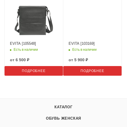
EVITA [105548]
EVITA [103169]
Есть в наличии
Есть в наличии
от
6 500 ₽
от
5 900 ₽
ПОДРОБНЕЕ
ПОДРОБНЕЕ
КАТАЛОГ
ОБУВЬ ЖЕНСКАЯ