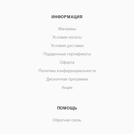
ИНФОРМАЦИЯ
Магазины
Условия оплаты
Условия доставки
Подарочные сертификаты
Оферта
Политика конфиденциальности
Дисконтная программа
Акции
ПОМОЩЬ
Обратная связь