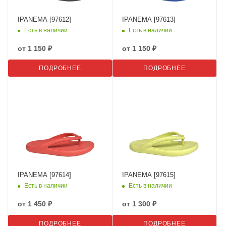
IPANEMA [97612]
IPANEMA [97613]
Есть в наличии
Есть в наличии
от
1 150 ₽
от
1 150 ₽
ПОДРОБНЕЕ
ПОДРОБНЕЕ
IPANEMA [97614]
IPANEMA [97615]
Есть в наличии
Есть в наличии
от
1 450 ₽
от
1 300 ₽
ПОДРОБНЕЕ
ПОДРОБНЕЕ