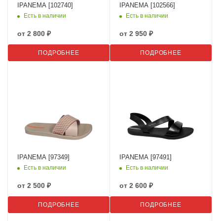
IPANEMA [102740]
IPANEMA [102566]
Есть в наличии
Есть в наличии
от
2 800 ₽
от
2 950 ₽
ПОДРОБНЕЕ
ПОДРОБНЕЕ
IPANEMA [97349]
IPANEMA [97491]
Есть в наличии
Есть в наличии
от
2 500 ₽
от
2 600 ₽
ПОДРОБНЕЕ
ПОДРОБНЕЕ