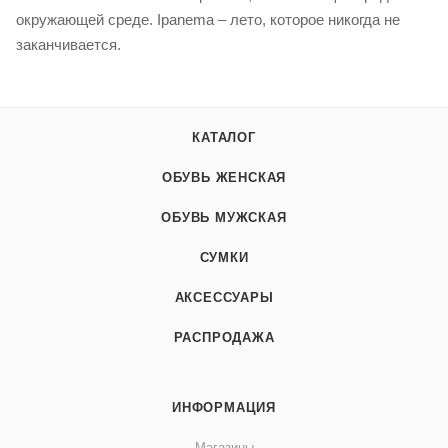
окружающей среде. Ipanema – лето, которое никогда не
заканчивается.
КАТАЛОГ
ОБУВЬ ЖЕНСКАЯ
ОБУВЬ МУЖСКАЯ
СУМКИ
АКСЕССУАРЫ
РАСПРОДАЖА
ИНФОРМАЦИЯ
Магазины