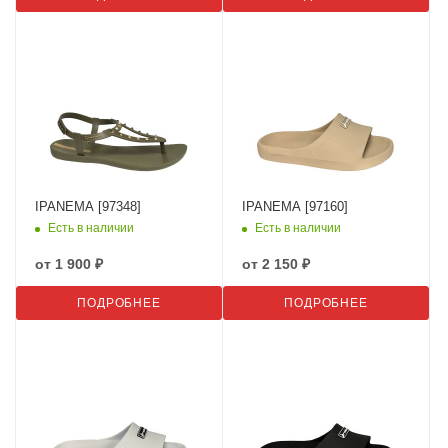
IPANEMA [97348]
IPANEMA [97160]
Есть в наличии
Есть в наличии
от
1 900 ₽
от
2 150 ₽
ПОДРОБНЕЕ
ПОДРОБНЕЕ