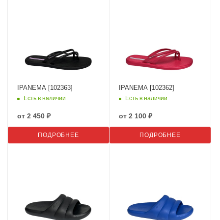
IPANEMA [102363]
IPANEMA [102362]
Есть в наличии
Есть в наличии
от
2 450 ₽
от
2 100 ₽
ПОДРОБНЕЕ
ПОДРОБНЕЕ