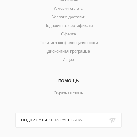
Условия оплаты
Условия доставки
Подарочные сертификаты
Оферта
Политика конфиденциальности
Дисконтная программа
Акции
ПОМОЩЬ
Обратная связь
ПОДПИСАТЬСЯ НА РАССЫЛКУ