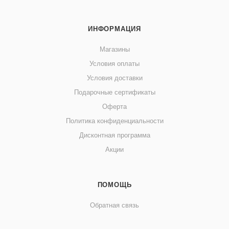
ИНФОРМАЦИЯ
Магазины
Условия оплаты
Условия доставки
Подарочные сертификаты
Оферта
Политика конфиденциальности
Дисконтная программа
Акции
ПОМОЩЬ
Обратная связь